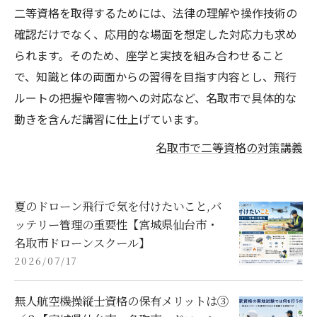
二等資格を取得するためには、法律の理解や操作技術の
確認だけでなく、応用的な場面を想定した対応力も求め
られます。そのため、座学と実技を組み合わせること
で、知識と体の両面からの習得を目指す内容とし、飛行
ルートの把握や障害物への対応など、名取市で具体的な
動きを含んだ講習に仕上げています。
名取市で二等資格の対策講義
夏のドローン飛行で気を付けたいこと,バ
ッテリー管理の重要性【宮城県仙台市・
名取市ドローンスクール】
2026/07/17
無人航空機操縦士資格の保有メリットは③