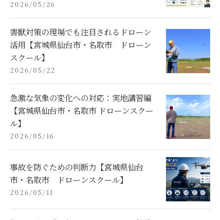
2026/05/26
害獣対策の現場でも注目されるドローン
活用【宮城県仙台市・名取市 ドローン
スクール】
2026/05/22
急激な気象の変化への対応：実地講習編
【宮城県仙台市・名取市 ドローンスクー
ル】
2026/05/16
事故を防ぐための判断力【宮城県仙台
市・名取市 ドローンスクール】
2026/05/11