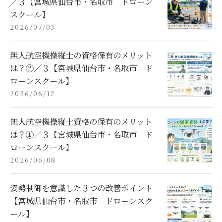
／３【宮城県仙台市・名取市 ドローン
スクール】
2026/07/03
無人航空機操縦士の資格保有のメリット
は？②／３【宮城県仙台市・名取市 ド
ローンスクール】
2026/06/12
無人航空機操縦士資格の保有のメリット
は？①／３【宮城県仙台市・名取市 ド
ローンスクール】
2026/06/08
姿勢制御を意識した３つの改善ポイント
【宮城県仙台市・名取市 ドローンスク
ール】