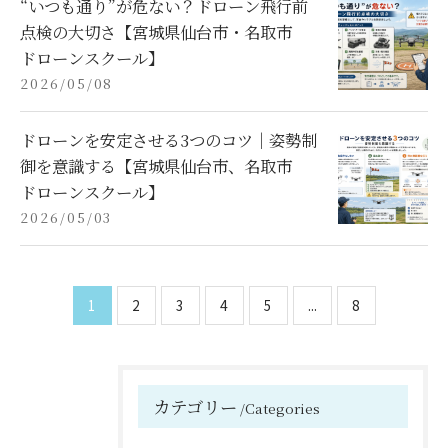
“いつも通り”が危ない？ドローン飛行前
点検の大切さ【宮城県仙台市・名取市
ドローンスクール】
2026/05/08
ドローンを安定させる3つのコツ｜姿勢制
御を意識する【宮城県仙台市、名取市
ドローンスクール】
2026/05/03
1
2
3
4
5
...
8
カテゴリー
Categories