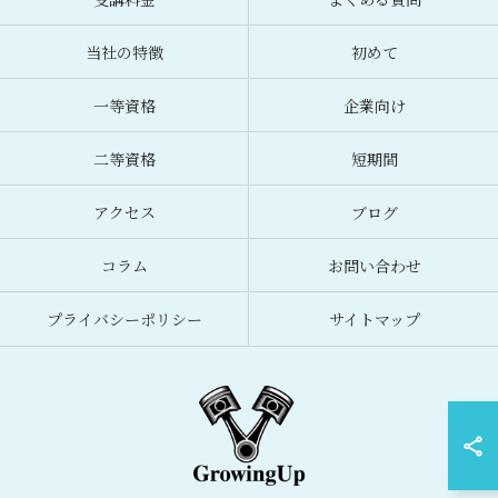
当社の特徴
初めて
一等資格
企業向け
二等資格
短期間
アクセス
ブログ
コラム
お問い合わせ
プライバシーポリシー
サイトマップ