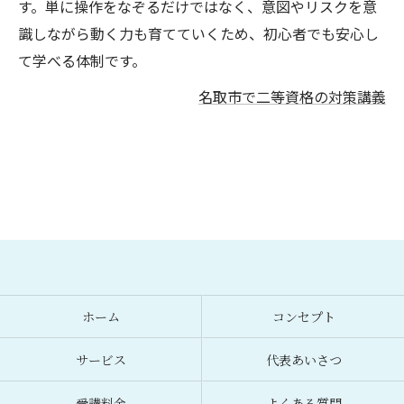
す。単に操作をなぞるだけではなく、意図やリスクを意
識しながら動く力も育てていくため、初心者でも安心し
て学べる体制です。
名取市で二等資格の対策講義
ホーム
コンセプト
サービス
代表あいさつ
受講料金
よくある質問