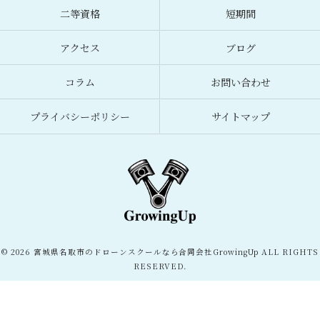
二等資格
短期間
アクセス
ブログ
コラム
お問い合わせ
プライバシーポリシー
サイトマップ
© 2026 宮城県名取市のドローンスクールなら合同会社GrowingUp ALL RIGHTS
RESERVED.