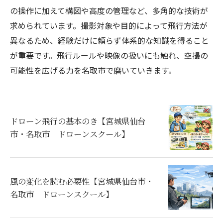
の操作に加えて構図や高度の管理など、多角的な技術が
求められています。撮影対象や目的によって飛行方法が
異なるため、経験だけに頼らず体系的な知識を得ること
が重要です。飛行ルールや映像の扱いにも触れ、空撮の
可能性を広げる力を名取市で磨いていきます。
ドローン飛行の基本のき【宮城県仙台
市・名取市 ドローンスクール】
風の変化を読む必要性【宮城県仙台市・
名取市 ドローンスクール】