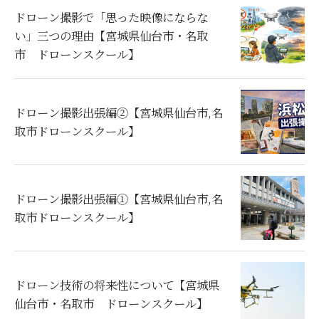
ドローン撮影で「思った映像にならな
い」三つの理由【宮城県仙台市・名取
市 ドローンスクール】
ドローン撮影出張編②【宮城県仙台市,名
取市ドローンスクール】
ドローン撮影出張編①【宮城県仙台市,名
取市ドローンスクール】
ドローン技術の将来性について【宮城県
仙台市・名取市 ドローンスクール】