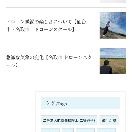
ドローン操縦の楽しさについて【仙台
市・名取市 ドローンスクール】
急激な気象の変化【名取市 ドローンスク
ール】
タグ
Tags
二等無人航空機操縦士(二等資格)
飛行点検
お気軽にお問い合わせください