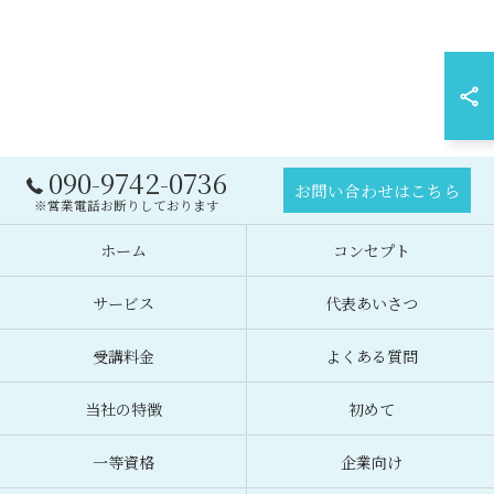
090-9742-0736
お問い合わせはこちら
※営業電話お断りしております
ホーム
コンセプト
サービス
代表あいさつ
受講料金
よくある質問
当社の特徴
初めて
一等資格
企業向け