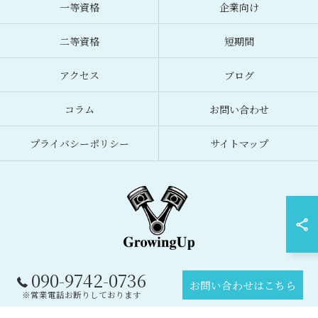
一等資格
企業向け
二等資格
短期間
アクセス
ブログ
コラム
お問い合わせ
プライバシーポリシー
サイトマップ
090-9742-0736
© 2026 宮城県名取市のドローンスクールなら合同会社GrowingUp ALL RIGHTS
お問い合わせはこちら
RESERVED.
※営業電話お断りしております