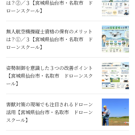
は？②／３【宮城県仙台市・名取市 ド
ローンスクール】
無人航空機操縦士資格の保有のメリット
は？①／３【宮城県仙台市・名取市 ド
ローンスクール】
姿勢制御を意識した３つの改善ポイント
【宮城県仙台市・名取市 ドローンスク
ール】
害獣対策の現場でも注目されるドローン
活用【宮城県仙台市・名取市 ドローン
スクール】