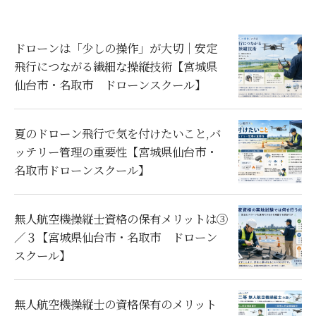
ドローンは「少しの操作」が大切｜安定
飛行につながる繊細な操縦技術【宮城県
仙台市・名取市 ドローンスクール】
夏のドローン飛行で気を付けたいこと,バ
ッテリー管理の重要性【宮城県仙台市・
名取市ドローンスクール】
無人航空機操縦士資格の保有メリットは③
／３【宮城県仙台市・名取市 ドローン
スクール】
無人航空機操縦士の資格保有のメリット