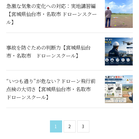
急激な気象の変化への対応：実地講習編
【宮城県仙台市・名取市 ドローンスクー
ル】
事故を防ぐための判断力【宮城県仙台
市・名取市 ドローンスクール】
“いつも通り”が危ない？ドローン飛行前
点検の大切さ【宮城県仙台市・名取市
ドローンスクール】
1
2
3
お気軽にお問い合わせください