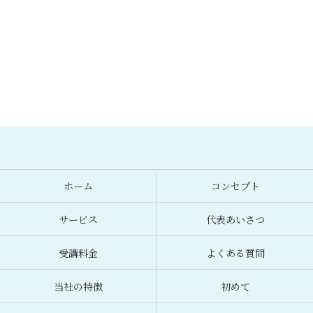
ホーム
コンセプト
サービス
代表あいさつ
受講料金
よくある質問
当社の特徴
初めて