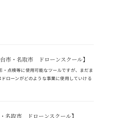
台市・名取市 ドローンスクール】
な撮影・点検等に使用可能なツールですが、まだま
はドローンがどのような事業に使用していける
・名取市 ドローンスクール】