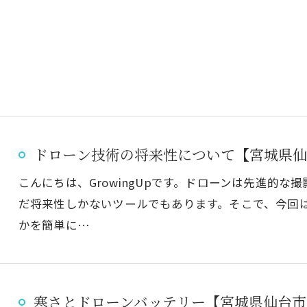
ドローン技術の将来性について【宮城県仙
こんにちは、GrowingUpです。ドローンは先進的
だ将来性しかないツールでもあります。そこで、今回
かを簡単に…
寒さとドローンバッテリー【宮城県仙台市