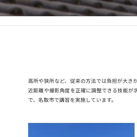
高所や狭所など、従来の方法では負担が大き
近距離や撮影角度を正確に調整できる技能が
で、名取市で講習を実施しています。