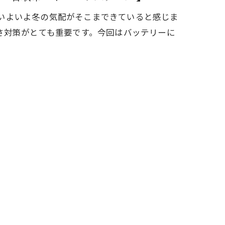
し、いよいよ冬の気配がそこまできていると感じま
さ対策がとても重要です。今回はバッテリーに