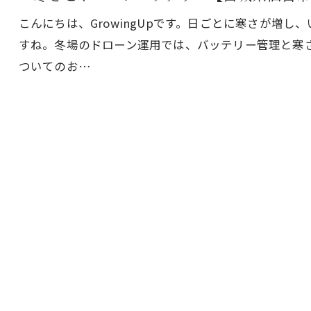
こんにちは、GrowingUpです。日ごとに寒さが増
すね。冬場のドローン運用では、バッテリー管理と寒
ついてのお…