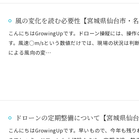
風の変化を読む必要性【宮城県仙台市・名
こんにちはGrowingUpです。ドローン操縦には、
す。風速◯m/sという数値だけでは、現場の状況は判
による風向の変…
ドローンの定期整備について【宮城県仙台
こんにちはGrowingUpです。早いもので、今年も