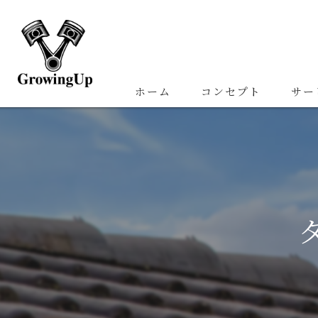
ホーム
コンセプト
サー