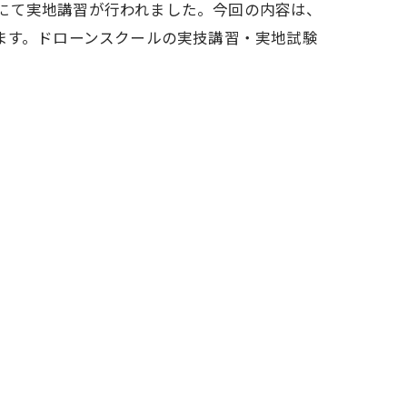
敷地にて実地講習が行われました。今回の内容は、
ます。ドローンスクールの実技講習・実地試験