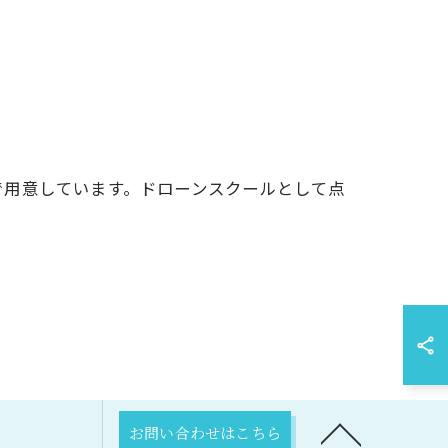
で用意しています。ドローンスクールとして点
お問い合わせはこちら