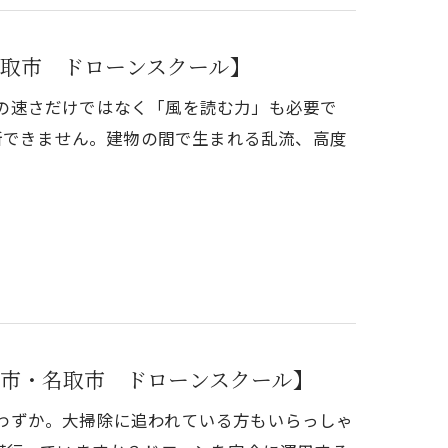
取市 ドローンスクール】
操作の速さだけではなく「風を読む力」も必要で
断できません。建物の間で生まれる乱流、高度
市・名取市 ドローンスクール】
残りわずか。大掃除に追われている方もいらっしゃ