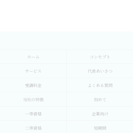
ホーム
コンセプト
サービス
代表あいさつ
受講料金
よくある質問
当社の特徴
初めて
一等資格
企業向け
二等資格
短期間