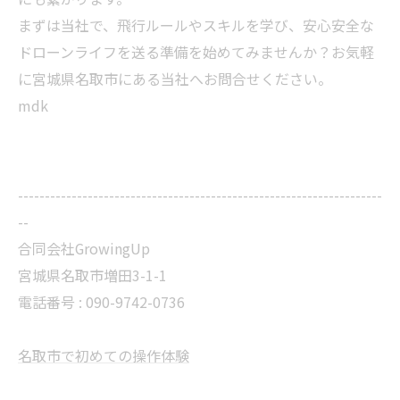
まずは当社で、飛行ルールやスキルを学び、安心安全な
ドローンライフを送る準備を始めてみませんか？お気軽
に宮城県名取市にある当社へお問合せください。
mdk
--------------------------------------------------------------------
--
合同会社GrowingUp
宮城県名取市増田3-1-1
電話番号 : 090-9742-0736
名取市で初めての操作体験