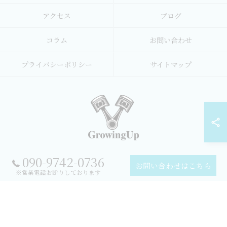
アクセス
ブログ
コラム
お問い合わせ
プライバシーポリシー
サイトマップ
090-9742-0736
© 2026 宮城県名取市のドローンスクールなら合同会社GrowingUp ALL RIGHTS
お問い合わせはこちら
RESERVED.
※営業電話お断りしております