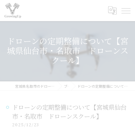
ドローンの定期整備について【宮
城県仙台市・名取市 ドローンス
クール】
宮城県名取市のドローンスクールなら合同会社GrowingUp
ブログ
ドローンの定期整備について【宮城県仙台市・名取市 ドローンスクール】
ドローンの定期整備について【宮城県仙台
市・名取市 ドローンスクール】
2025/12/23