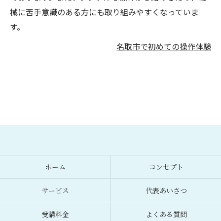
械に苦手意識のある方にも取り組みやすくなっていま
す。
名取市で初めての操作体験
ホーム
コンセプト
サービス
代表あいさつ
受講料金
よくある質問