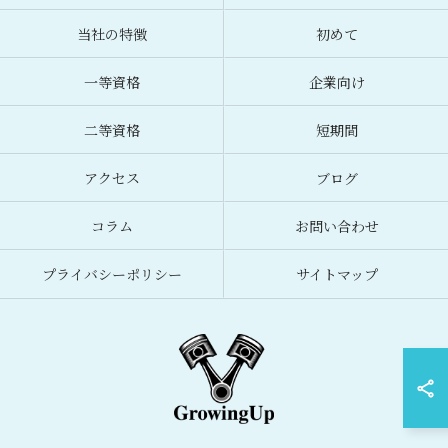
当社の特徴
初めて
一等資格
企業向け
二等資格
短期間
アクセス
ブログ
コラム
お問い合わせ
プライバシーポリシー
サイトマップ