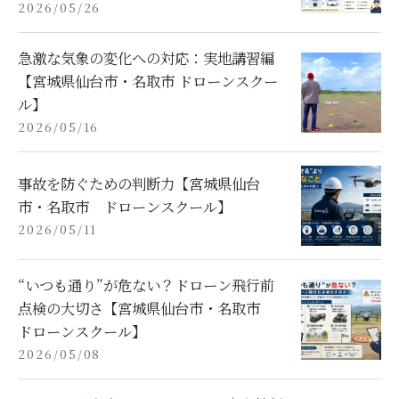
2026/05/26
急激な気象の変化への対応：実地講習編
【宮城県仙台市・名取市 ドローンスクー
ル】
2026/05/16
事故を防ぐための判断力【宮城県仙台
市・名取市 ドローンスクール】
2026/05/11
“いつも通り”が危ない？ドローン飛行前
点検の大切さ【宮城県仙台市・名取市
ドローンスクール】
2026/05/08