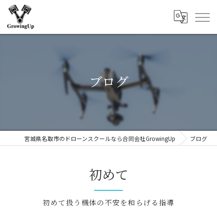
ブログ
宮城県名取市のドローンスクールなら合同会社GrowingUp
ブログ
初めて
初めて扱う機体の不安を和らげる指導