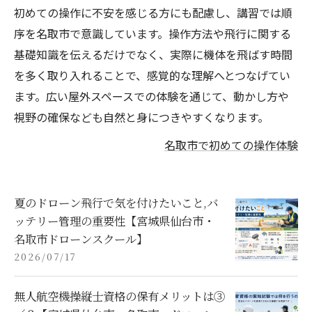
初めての操作に不安を感じる方にも配慮し、講習では順
序を名取市で意識しています。操作方法や飛行に関する
基礎知識を伝えるだけでなく、実際に機体を飛ばす時間
を多く取り入れることで、感覚的な理解へとつなげてい
ます。広い屋外スペースでの体験を通じて、動かし方や
視野の確保なども自然と身につきやすくなります。
名取市で初めての操作体験
夏のドローン飛行で気を付けたいこと,バ
ッテリー管理の重要性【宮城県仙台市・
名取市ドローンスクール】
2026/07/17
無人航空機操縦士資格の保有メリットは③