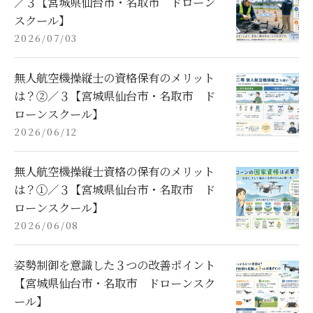
／３【宮城県仙台市・名取市 ドローン
スクール】
2026/07/03
無人航空機操縦士の資格保有のメリット
は？②／３【宮城県仙台市・名取市 ド
ローンスクール】
2026/06/12
無人航空機操縦士資格の保有のメリット
は？①／３【宮城県仙台市・名取市 ド
ローンスクール】
2026/06/08
姿勢制御を意識した３つの改善ポイント
【宮城県仙台市・名取市 ドローンスク
ール】