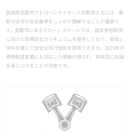
宮城県名取市でドローンライセンスを取得するには、最
新の法令や安全基準をしっかり理解することが重要で
す。名取市にあるドローンスクールでは、国家資格取得
に向けた効果的なカリキュラムを提供しており、実技と
学科を通じて安全な飛行技術を習得できます。2025年の
資格制度変更にも対応した情報が得られ、効率的に知識
を身につけることが可能です。