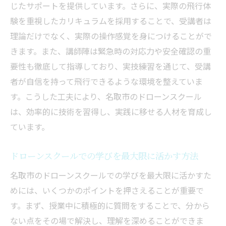
じたサポートを提供しています。さらに、実際の飛行体
験を重視したカリキュラムを採用することで、受講者は
理論だけでなく、実際の操作感覚を身につけることがで
きます。また、講師陣は緊急時の対応力や安全確認の重
要性も徹底して指導しており、実技練習を通じて、受講
者が自信を持って飛行できるような環境を整えていま
す。こうした工夫により、名取市のドローンスクール
は、効率的に技術を習得し、実践に移せる人材を育成し
ています。
ドローンスクールでの学びを最大限に活かす方法
名取市のドローンスクールでの学びを最大限に活かすた
めには、いくつかのポイントを押さえることが重要で
す。まず、授業中に積極的に質問をすることで、分から
ない点をその場で解決し、理解を深めることができま