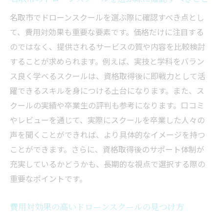
名取市でドローンスクールを選ぶ際に確認すべき点とし
て、費用対効果も重要な要素です。価格だけに注目する
のではなく、提供されるサービスの質や内容を比較検討
することが求められます。例えば、実技と学科をバラン
ス良く学べるスクールは、資格取得後に即戦力として活
躍できるスキルを身につける土台になります。また、ス
クールの実績や卒業生の評判も参考になります。口コミ
やレビューを通じて、実際にスクールを卒業した人々の
声を聞くことができれば、より具体的なイメージを持つ
ことができます。さらに、資格取得後のサポート体制が
充実しているかどうかも、長期的な視点で選択する際の
重要なポイントです。
費用対効果の高いドローンスクールの見つけ方