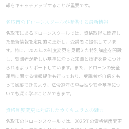
報をキャッチアップすることが重要です。
名取市のドローンスクールが提供する最新情報
名取市にあるドローンスクールでは、資格取得に関連し
た最新情報を定期的に更新し、受講者に提供していま
す。特に、2025年の制度変更を見据えた特別講座を開設
し、受講者が新しい基準に沿った知識と技術を身につけ
られるようサポートしています。また、ドローンの安全
運用に関する情報提供も行っており、受講者が自信をも
って操縦できるよう、法令遵守の重要性や安全基準につ
いても深く学ぶことができます。
資格制度変更に対応したカリキュラムの魅力
名取市のドローンスクールでは、2025年の資格制度変更