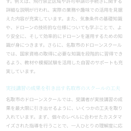
す。例えば、飛行禁止区域や許可申請の手続きに関する
詳細な説明が行われ、実際の業務や趣味での活用を見据
えた内容が充実しています。また、気象条件の基礎知識
や、ドローンの技術的な仕様についても学ぶことで、よ
り安全に、そして効率的にドローンを運用するための知
識が身につきます。さらに、名取市のドローンスクール
では、国家資格の取得に必要な知識を段階的に習得でき
るよう、教材や模擬試験を活用した自習のサポートも充
実しています。
実技講習の成果を引き出す名取市のスクールの工夫
名取市のドローンスクールでは、受講者が実技講習の成
果を最大限に引き出せるように、いくつかの工夫を取り
入れています。まず、個々のレベルに合わせたカスタマ
イズされた指導を行うことで、一人ひとりの理解度に応