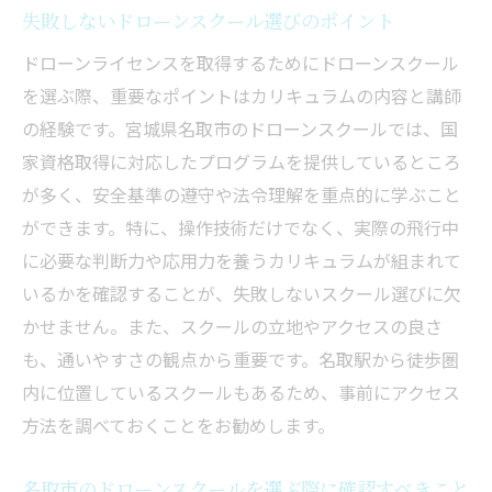
失敗しないドローンスクール選びのポイント
ドローンライセンスを取得するためにドローンスクール
を選ぶ際、重要なポイントはカリキュラムの内容と講師
の経験です。宮城県名取市のドローンスクールでは、国
家資格取得に対応したプログラムを提供しているところ
が多く、安全基準の遵守や法令理解を重点的に学ぶこと
ができます。特に、操作技術だけでなく、実際の飛行中
に必要な判断力や応用力を養うカリキュラムが組まれて
いるかを確認することが、失敗しないスクール選びに欠
かせません。また、スクールの立地やアクセスの良さ
も、通いやすさの観点から重要です。名取駅から徒歩圏
内に位置しているスクールもあるため、事前にアクセス
方法を調べておくことをお勧めします。
名取市のドローンスクールを選ぶ際に確認すべきこと