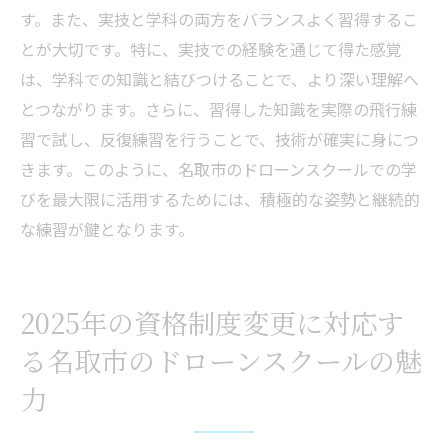
す。また、実技と学科の両方をバランスよく習得するこ
とが大切です。特に、実技での経験を通じて得た感覚
は、学科での知識と結びつけることで、より深い理解へ
とつながります。さらに、習得した知識を実際の飛行練
習で試し、反復練習を行うことで、技術が確実に身につ
きます。このように、名取市のドローンスクールでの学
びを最大限に活用するためには、積極的な姿勢と継続的
な練習が鍵となります。
2025年の資格制度変更に対応す
る名取市のドローンスクールの魅
力