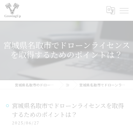
宮城県名取市でドローンライセンス
を取得するためのポイントは？
宮城県名取市のドローンスクールなら合同会社GrowingUp
コラム
宮城県名取市でドローンライセンスを取得するためのポイントは？
宮城県名取市でドローンライセンスを取得
するためのポイントは？
2025/06/27