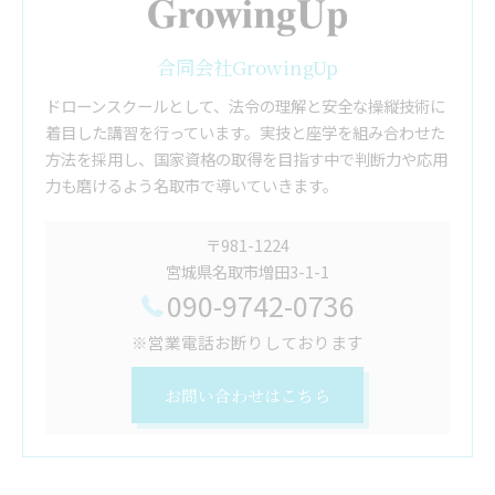
合同会社GrowingUp
ドローンスクールとして、法令の理解と安全な操縦技術に
着目した講習を行っています。実技と座学を組み合わせた
方法を採用し、国家資格の取得を目指す中で判断力や応用
力も磨けるよう名取市で導いていきます。
〒981-1224
宮城県名取市増田3-1-1
090-9742-0736
※営業電話お断りしております
お問い合わせはこちら