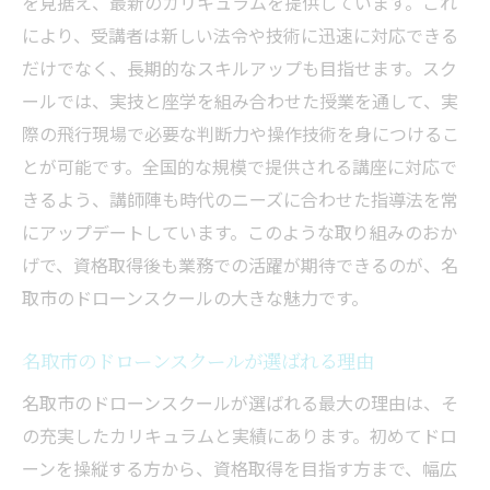
を見据え、最新のカリキュラムを提供しています。これ
により、受講者は新しい法令や技術に迅速に対応できる
だけでなく、長期的なスキルアップも目指せます。スク
ールでは、実技と座学を組み合わせた授業を通して、実
際の飛行現場で必要な判断力や操作技術を身につけるこ
とが可能です。全国的な規模で提供される講座に対応で
きるよう、講師陣も時代のニーズに合わせた指導法を常
にアップデートしています。このような取り組みのおか
げで、資格取得後も業務での活躍が期待できるのが、名
取市のドローンスクールの大きな魅力です。
名取市のドローンスクールが選ばれる理由
名取市のドローンスクールが選ばれる最大の理由は、そ
の充実したカリキュラムと実績にあります。初めてドロ
ーンを操縦する方から、資格取得を目指す方まで、幅広