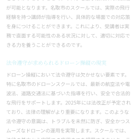
が可能となります。名取市のスクールでは、実際の飛行
経験を持つ講師が指導を行い、具体的な場面での対応策
を身につけることができます。これにより、受講者は実
務で直面する可能性のある状況に対して、適切に対応で
きる力を養うことができるのです。
法令遵守が求められるドローン操縦の現実
ドローン操縦において法令遵守は欠かせない要素です。
特に名取市のドローンスクールでは、最新の航空法や電
波法、道路交通法に基づいた指導を行い、安全で合法的
な飛行をサポートします。2025年には法改正が予定され
ており、法律の理解がより重要になります。このような
法令遵守の意識は、トラブルを未然に防ぎ、安全かつス
ムーズなドローンの運用を実現します。スクールでは、