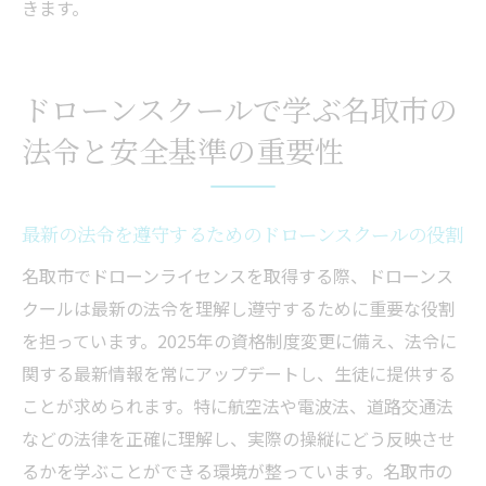
きます。
名取市のドローンスクールが提供するサポ
ート内容
ドローンスクールで学ぶ名取市の
法令と安全基準の重要性
最新の法令を遵守するためのドローンスクールの役割
名取市でドローンライセンスを取得する際、ドローンス
クールは最新の法令を理解し遵守するために重要な役割
を担っています。2025年の資格制度変更に備え、法令に
関する最新情報を常にアップデートし、生徒に提供する
ことが求められます。特に航空法や電波法、道路交通法
などの法律を正確に理解し、実際の操縦にどう反映させ
るかを学ぶことができる環境が整っています。名取市の