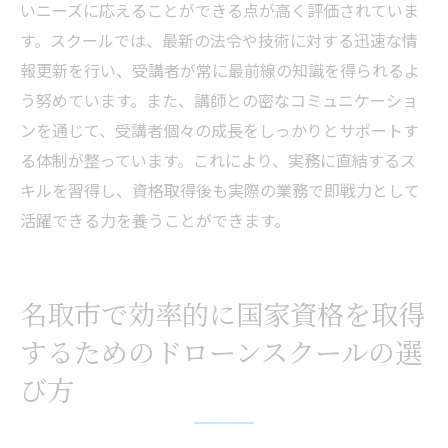
いニーズに応えることができる点が高く評価されていま
す。スクールでは、最新の法令や技術に対する迅速な情
報更新を行い、受講者が常に最前線の知識を得られるよ
う努めています。また、講師との密なコミュニケーショ
ンを通じて、受講者個々の成長をしっかりとサポートす
る体制が整っています。これにより、実務に直結するス
キルを習得し、資格取得後も実際の業務で即戦力として
活躍できる力を養うことができます。
名取市で効率的に国家資格を取得
するためのドローンスクールの選
び方