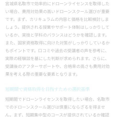
宮城県名取市で効率的にドローンライセンスを取得した
い場合、費用対効果の高いドローンスクール選びが重要
です。まず、カリキュラムの内容と価格を比較検討しま
しょう。提供される授業やサポート体制はしっかりして
いるか、実技と学科のバランスはどうかを確認します。
また、国家資格取得に向けた対策がしっかりしているか
もポイントです。口コミや過去の受講者の声を参考に、
実際の経験談を基にした判断が求められます。さらに、
受講後のアフターサポートや、合格率の高さも費用対効
果を考える際の重要な要素となります。
短期間で資格取得を目指すための選択基準
短期間でドローンライセンスを取得したい場合、名取市
でのドローンスクール選びは慎重にならざるを得ませ
ん。まず、短期集中型のコースが提供されているか確認