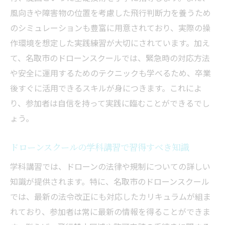
風向きや障害物の位置を考慮した飛行判断力を養うため
のシミュレーションも豊富に用意されており、実際の操
作環境を想定した実践練習が大切にされています。加え
て、名取市のドローンスクールでは、緊急時の対応方法
や安全に運用するためのテクニックも学べるため、卒業
後すぐに活用できるスキルが身につきます。これによ
り、参加者は自信を持って実践に臨むことができるでし
ょう。
ドローンスクールの学科講習で習得すべき知識
学科講習では、ドローンの法律や規制についての詳しい
知識が提供されます。特に、名取市のドローンスクール
では、最新の法令改正にも対応したカリキュラムが組ま
れており、参加者は常に最新の情報を得ることができま