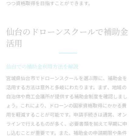
つつ資格取得を目指すことができます。
仙台のドローンスクールで補助金
活用
仙台での補助金利用方法を解説
宮城県仙台市でドローンスクールを選ぶ際に、補助金を
活用する方法は意外と多岐にわたります。まず、地域の
自治体や商工会議所が提供する補助金制度を確認しまし
ょう。これにより、ドローンの国家資格取得にかかる費
用を軽減することが可能です。申請手続きは通常、オン
ラインで行えるものが多く、必要書類を揃えて早期に申
し込むことが重要です。また、補助金の申請期限や条件