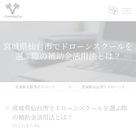
宮城県仙台市でドローンスクールを
選ぶ際の補助金活用法とは？
宮城県名取市のドローンスクールなら合同会社GrowingUp
コラム
宮城県仙台市でドローンスクールを選ぶ際の補助金活用法とは？
宮城県仙台市でドローンスクールを選ぶ際
の補助金活用法とは？
2025/07/06