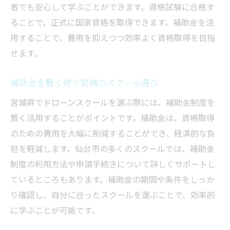
者でも安心して学ぶことができます。資格試験に合格す
ることで、正式に国家資格を取得できます。補助金を活
用することで、費用を抑えつつ効率よく資格取得を目指
せます。
補助金を賢く使う宮城のスクール選び
宮城県でドローンスクールを選ぶ際には、補助金制度を
賢く活用することがポイントです。補助金は、資格取得
のための費用を大幅に削減することができ、経済的な負
担を軽減します。仙台市の多くのスクールでは、補助金
制度の利用方法や申請手続きについて詳しくサポートし
ているところもあります。補助金の期間や条件をしっか
り確認し、自分に合ったスクールを選ぶことで、効率的
に学ぶことが可能です。