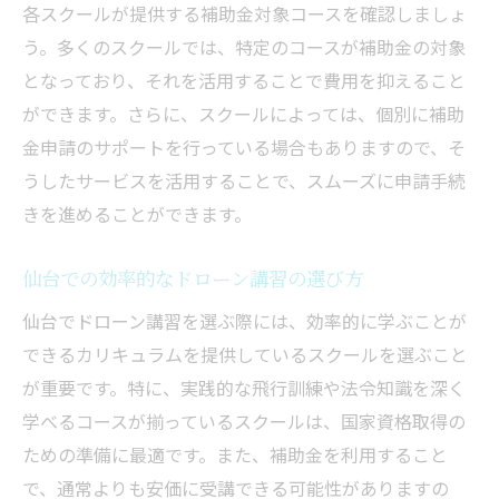
各スクールが提供する補助金対象コースを確認しましょ
う。多くのスクールでは、特定のコースが補助金の対象
となっており、それを活用することで費用を抑えること
ができます。さらに、スクールによっては、個別に補助
金申請のサポートを行っている場合もありますので、そ
うしたサービスを活用することで、スムーズに申請手続
きを進めることができます。
仙台での効率的なドローン講習の選び方
仙台でドローン講習を選ぶ際には、効率的に学ぶことが
できるカリキュラムを提供しているスクールを選ぶこと
が重要です。特に、実践的な飛行訓練や法令知識を深く
学べるコースが揃っているスクールは、国家資格取得の
ための準備に最適です。また、補助金を利用すること
で、通常よりも安価に受講できる可能性がありますの