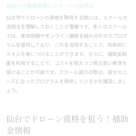
仙台での資格取得とスクールの活用法
仙台市でドローンの資格を取得する際には、スクールの
活用法を理解しておくことが重要です。多くのスクール
では、実地訓練やオンライン講座を組み合わせたプログ
ラムを提供しており、これを活用することで、効率的に
スキルを身につけることができます。さらに、補助金制
度を利用することで、コストを抑えつつ質の高い教育を
受けることが可能です。スクール選びの際は、自分のニ
ーズに合ったプログラムを提供しているかを確認しまし
ょう。
仙台でドローン資格を狙う！補助
金情報