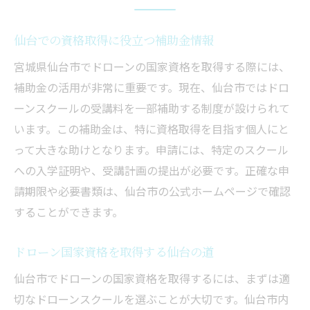
仙台での資格取得に役立つ補助金情報
宮城県仙台市でドローンの国家資格を取得する際には、
補助金の活用が非常に重要です。現在、仙台市ではドロ
ーンスクールの受講料を一部補助する制度が設けられて
います。この補助金は、特に資格取得を目指す個人にと
って大きな助けとなります。申請には、特定のスクール
への入学証明や、受講計画の提出が必要です。正確な申
請期限や必要書類は、仙台市の公式ホームページで確認
することができます。
ドローン国家資格を取得する仙台の道
仙台市でドローンの国家資格を取得するには、まずは適
切なドローンスクールを選ぶことが大切です。仙台市内