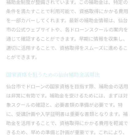
補助金制度が整備されています。この補助金は、特定の
条件を満たすことで利用可能で、資格取得にかかる費用
を一部カバーしてくれます。最新の補助金情報は、仙台
市の公式ウェブサイトや、各ドローンスクールの案内を
通じて確認することができます。早期に情報を収集し、
適切に活用することで、資格取得をスムーズに進めるこ
とができます。
国家資格を狙うための仙台補助金活用法
仙台市でドローンの国家資格を目指す際、補助金の活用
は非常に有効です。補助金を受けるためには、まずは対
象スクールの確認と、必要書類の準備が必要です。特
に、受講計画や入学証明書は重要な書類となります。補
助金を活用することで、資格取得にかかる費用を軽減で
きるため、早めの準備と計画が重要です。これにより、