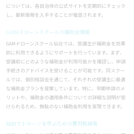
については、各自治体の公式サイトを定期的にチェック
し、最新情報を入手することが推奨されます。
GAMドローンスクールの補助金情報
GAMドローンスクール仙台では、受講生が補助金を効果
的に利用できるようにサポートを行っています。まず、
受講前にどのような補助金が利用可能かを確認し、申請
手続きのアドバイスを受けることが可能です。同スクー
ルでは、個別相談会を通じて、それぞれの受講生に最適
な補助金プランを提案しています。特に、早期申請のメ
リットや、補助金の適用条件についての詳細な説明が受
けられるため、無駄のない補助金利用を実現できます。
仙台でドローンを学ぶための費用軽減策