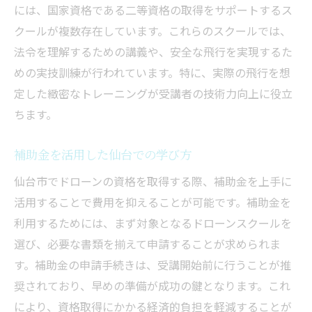
には、国家資格である二等資格の取得をサポートするス
クールが複数存在しています。これらのスクールでは、
法令を理解するための講義や、安全な飛行を実現するた
めの実技訓練が行われています。特に、実際の飛行を想
定した緻密なトレーニングが受講者の技術力向上に役立
ちます。
補助金を活用した仙台での学び方
仙台市でドローンの資格を取得する際、補助金を上手に
活用することで費用を抑えることが可能です。補助金を
利用するためには、まず対象となるドローンスクールを
選び、必要な書類を揃えて申請することが求められま
す。補助金の申請手続きは、受講開始前に行うことが推
奨されており、早めの準備が成功の鍵となります。これ
により、資格取得にかかる経済的負担を軽減することが