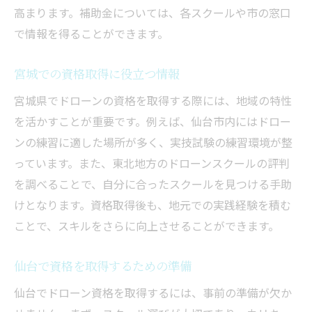
高まります。補助金については、各スクールや市の窓口
で情報を得ることができます。
宮城での資格取得に役立つ情報
宮城県でドローンの資格を取得する際には、地域の特性
を活かすことが重要です。例えば、仙台市内にはドロー
ンの練習に適した場所が多く、実技試験の練習環境が整
っています。また、東北地方のドローンスクールの評判
を調べることで、自分に合ったスクールを見つける手助
けとなります。資格取得後も、地元での実践経験を積む
ことで、スキルをさらに向上させることができます。
仙台で資格を取得するための準備
仙台でドローン資格を取得するには、事前の準備が欠か