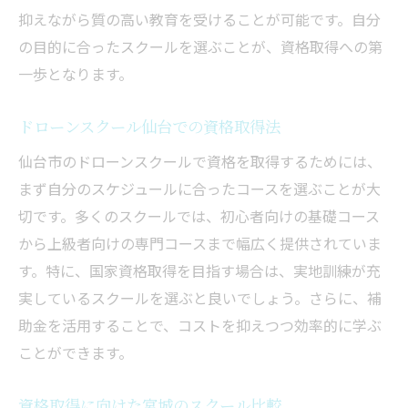
抑えながら質の高い教育を受けることが可能です。自分
の目的に合ったスクールを選ぶことが、資格取得への第
一歩となります。
ドローンスクール仙台での資格取得法
仙台市のドローンスクールで資格を取得するためには、
まず自分のスケジュールに合ったコースを選ぶことが大
切です。多くのスクールでは、初心者向けの基礎コース
から上級者向けの専門コースまで幅広く提供されていま
す。特に、国家資格取得を目指す場合は、実地訓練が充
実しているスクールを選ぶと良いでしょう。さらに、補
助金を活用することで、コストを抑えつつ効率的に学ぶ
ことができます。
資格取得に向けた宮城のスクール比較