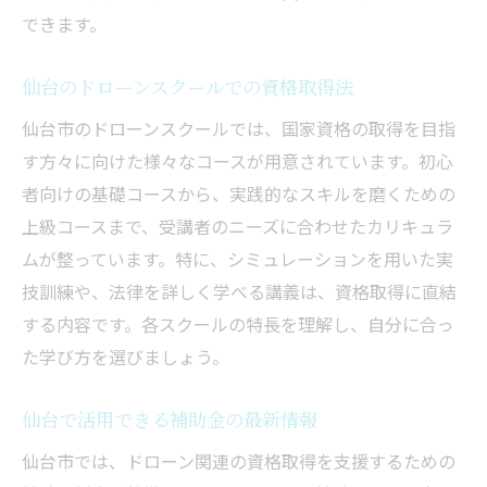
できます。
仙台のドローンスクールでの資格取得法
仙台市のドローンスクールでは、国家資格の取得を目指
す方々に向けた様々なコースが用意されています。初心
者向けの基礎コースから、実践的なスキルを磨くための
上級コースまで、受講者のニーズに合わせたカリキュラ
ムが整っています。特に、シミュレーションを用いた実
技訓練や、法律を詳しく学べる講義は、資格取得に直結
する内容です。各スクールの特長を理解し、自分に合っ
た学び方を選びましょう。
仙台で活用できる補助金の最新情報
仙台市では、ドローン関連の資格取得を支援するための