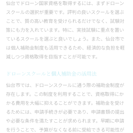
仙台でドローン国家資格を取得するには、まずドローン
スクールの選択が重要です。評判の良いスクールを選ぶ
ことで、質の高い教育を受けられるだけでなく、試験対
策にも力を入れています。特に、実技試験に重点を置い
ているスクールを選ぶと良いでしょう。また、仙台市で
は個人補助金制度も活用できるため、経済的な負担を軽
減しつつ資格取得を目指すことが可能です。
ドローンスクールと個人補助金の活用法
仙台市では、ドローンスクールに通う際の補助金制度が
存在します。この制度を利用することで、資格取得にか
かる費用を大幅に抑えることができます。補助金を受け
るためには、申請手続きが必要であり、申請書類の提出
や必要な条件を満たすことが求められます。早期に申請
を行うことで、予算がなくなる前に受給できる可能性が