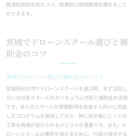
経済的負担を抑えつつ、効果的に資格取得を進めること
ができます。
宮城でドローンスクール選びと補
助金のコツ
宮城でのスクール選びと補助金のポイント
宮城県仙台市でドローンスクールを選ぶ際、まず注目し
たいのは各スクールのカリキュラム内容と補助金の活用
です。多くのスクールが資格取得を目指す人向けに充実
したプログラムを提供しており、特に初学者にとっては
丁寧な指導が受けられるかどうかが重要です。また、ド
ローンスクールの費用を抑えるために、行政が提供する