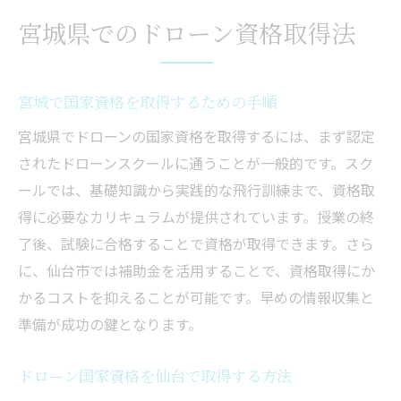
宮城県でのドローン資格取得法
宮城で国家資格を取得するための手順
宮城県でドローンの国家資格を取得するには、まず認定
されたドローンスクールに通うことが一般的です。スク
ールでは、基礎知識から実践的な飛行訓練まで、資格取
得に必要なカリキュラムが提供されています。授業の終
了後、試験に合格することで資格が取得できます。さら
に、仙台市では補助金を活用することで、資格取得にか
かるコストを抑えることが可能です。早めの情報収集と
準備が成功の鍵となります。
ドローン国家資格を仙台で取得する方法