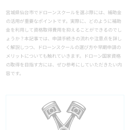
宮城県仙台市でドローンスクールを選ぶ際には、補助金
の活用が重要なポイントです。実際に、どのように補助
金を利用して資格取得費用を抑えることができるのでし
ょうか？本記事では、申請手続きの流れや注意点を詳し
く解説しつつ、ドローンスクールの選び方や早期申請の
メリットについても触れていきます。ドローン国家資格
の取得を目指す方には、ぜひ参考にしていただきたい内
容です。