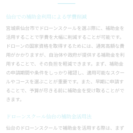
仙台での補助金利用による学費削減
宮城県仙台市でドローンスクールを選ぶ際に、補助金を
活用することで学費を大幅に削減することが可能です。
ドローンの国家資格を取得するためには、通常高額な費
用がかかりますが、自治体や政府が提供する補助金を利
用することで、その負担を軽減できます。まず、補助金
の申請期間や条件をしっかり確認し、適用可能なスクー
ルやコースを選ぶことが重要です。また、早期に申請す
ることで、予算が尽きる前に補助金を受け取ることがで
きます。
ドローンスクール仙台の補助金活用法
仙台のドローンスクールで補助金を活用する際は、まず