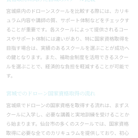
宮城県内のドローンスクールを比較する際には、カリキ
ュラム内容や講師の質、サポート体制などをチェックす
ることが重要です。各スクールによって提供されるコー
スやサポート体制には違いがあり、特に国家資格取得を
目指す場合は、実績のあるスクールを選ぶことが成功へ
の鍵となります。また、補助金制度を活用できるスクー
ルを選ぶことで、経済的な負担を軽減することが可能で
す。
宮城でのドローン国家資格取得の流れ
宮城県でドローンの国家資格を取得する流れは、まずス
クールに入学し、必要な講義と実地訓練を受けることか
ら始まります。仙台市の多くのスクールでは、国家資格
取得に必要な全てのカリキュラムを提供しており、初心