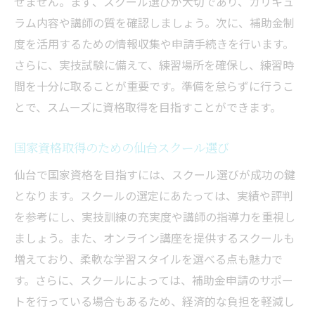
せません。まず、スクール選びが大切であり、カリキュ
ラム内容や講師の質を確認しましょう。次に、補助金制
度を活用するための情報収集や申請手続きを行います。
さらに、実技試験に備えて、練習場所を確保し、練習時
間を十分に取ることが重要です。準備を怠らずに行うこ
とで、スムーズに資格取得を目指すことができます。
国家資格取得のための仙台スクール選び
仙台で国家資格を目指すには、スクール選びが成功の鍵
となります。スクールの選定にあたっては、実績や評判
を参考にし、実技訓練の充実度や講師の指導力を重視し
ましょう。また、オンライン講座を提供するスクールも
増えており、柔軟な学習スタイルを選べる点も魅力で
す。さらに、スクールによっては、補助金申請のサポー
トを行っている場合もあるため、経済的な負担を軽減し