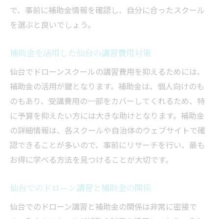
で、事前に補助金情報を確認し、自分に合ったスクール
を選ぶと良いでしょう。
補助金を活用した仙台の講習費用対策
仙台でドローンスクールの講習費用を抑えるためには、
補助金の活用が鍵となります。補助金は、個人向けのも
のもあり、受講費用の一部をカバーしてくれるため、特
に予算を抑えたい方には大きな助けとなります。補助金
の詳細情報は、各スクールや自治体のウェブサイトで確
認できることが多いので、事前にリサーチを行い、最も
お得に学べる方法を見つけることが大切です。
仙台でのドローン講習と補助金の関係
仙台でのドローン講習と補助金の関係は非常に密接で