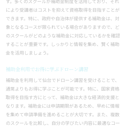
す。多くのスクールが補助金制度を活用しており、それ
により受講者はコストを抑えて資格取得を目指すことが
できます。特に、政府や自治体が提供する補助金は、対
象となるコースが限られている場合がありますので、ど
のスクールがどのような補助金に対応しているかを確認
することが重要です。しっかりと情報を集め、賢く補助
金を活用しましょう。
補助金利用でお得に学ぶドローン講習
補助金を利用して仙台でドローン講習を受けることで、
通常よりもお得に学ぶことが可能です。特に、国家資格
取得を目指す方にとって、補助金は大きな経済的支援と
なります。補助金には申請期限があるため、早めに情報
を集めて申請準備を進めることが大切です。また、複数
のスクールを比較し、自分の学びたい内容に最適なコー