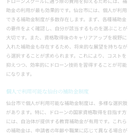
ドローンスクールに通う際の費用を抑えるためには、補
助金の利用が最も効果的です。仙台市には、個人が利用
できる補助金制度が多数存在します。まず、各種補助金
の要件をよく確認し、自分が該当するものを選ぶことが
大切です。また、資格取得後のキャリアアップを視野に
入れた補助金も存在するため、将来的な展望を持ちなが
ら選択することが求められます。これにより、コストを
抑えつつ、効率的にドローン技術を習得することが可能
になります。
個人で利用可能な仙台の補助金制度
仙台市で個人が利用可能な補助金制度は、多様な選択肢
があります。特に、ドローンの国家資格取得を目指す方
には、自治体が提供する教育補助金が有用です。これら
の補助金は、申請者の年齢や職業に応じて異なる場合が