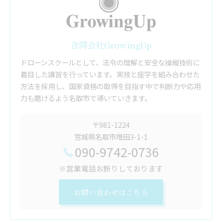
合同会社GrowingUp
ドローンスクールとして、法令の理解と安全な操縦技術に
着目した講習を行っています。実技と座学を組み合わせた
方法を採用し、国家資格の取得を目指す中で判断力や応用
力も磨けるよう名取市で導いていきます。
〒981-1224
宮城県名取市増田3-1-1
090-9742-0736
※営業電話お断りしております
お問い合わせはこちら