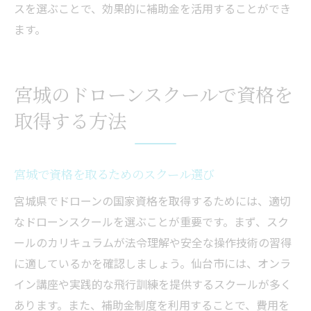
スを選ぶことで、効果的に補助金を活用することができ
ます。
宮城のドローンスクールで資格を
取得する方法
宮城で資格を取るためのスクール選び
宮城県でドローンの国家資格を取得するためには、適切
なドローンスクールを選ぶことが重要です。まず、スク
ールのカリキュラムが法令理解や安全な操作技術の習得
に適しているかを確認しましょう。仙台市には、オンラ
イン講座や実践的な飛行訓練を提供するスクールが多く
あります。また、補助金制度を利用することで、費用を