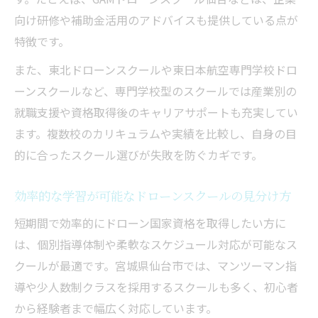
向け研修や補助金活用のアドバイスも提供している点が
特徴です。
また、東北ドローンスクールや東日本航空専門学校ドロ
ーンスクールなど、専門学校型のスクールでは産業別の
就職支援や資格取得後のキャリアサポートも充実してい
ます。複数校のカリキュラムや実績を比較し、自身の目
的に合ったスクール選びが失敗を防ぐカギです。
効率的な学習が可能なドローンスクールの見分け方
短期間で効率的にドローン国家資格を取得したい方に
は、個別指導体制や柔軟なスケジュール対応が可能なス
クールが最適です。宮城県仙台市では、マンツーマン指
導や少人数制クラスを採用するスクールも多く、初心者
から経験者まで幅広く対応しています。