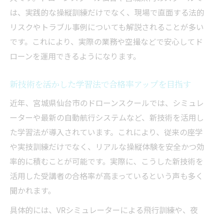
は、実践的な操縦訓練だけでなく、現場で直面する法的
リスクやトラブル事例についても解説されることが多い
です。これにより、実際の業務や空撮などで安心してド
ローンを運用できるようになります。
新技術を活かした学習法で合格率アップを目指す
近年、宮城県仙台市のドローンスクールでは、シミュレ
ーターや最新の自動航行システムなど、新技術を活用し
た学習法が導入されています。これにより、従来の座学
や実技訓練だけでなく、リアルな操縦体験を安全かつ効
率的に積むことが可能です。実際に、こうした新技術を
活用した受講者の合格率が高まっているという声も多く
聞かれます。
具体的には、VRシミュレーターによる飛行訓練や、夜