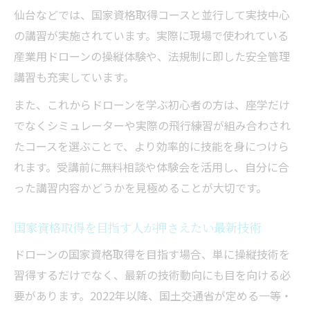
仙台などでは、国家資格取得コースと並行して実技中心
の講習が実施されています。実際に現場で使われている
産業用ドローンの操縦体験や、法規制に即した安全管理
講習も充実しています。
また、これからドローンを学ぶ初心者の方は、座学だけ
でなくシミュレーターや実際の飛行練習が組み合わされ
たコースを選ぶことで、より効率的に技能を身につけら
れます。受講前に無料相談や体験会を活用し、自分に合
った講習内容かどうかを見極めることが大切です。
国家資格取得を目指す人が押さえたい最新技術
ドローンの国家資格取得を目指す場合、単に操縦技術を
習得するだけでなく、最新の技術動向にも目を向ける必
要があります。2022年以降、国土交通省が定める一等・