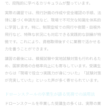
で、段階的に学べるカリキュラムが整っています。
実際の講習では、飛行計画の作成や安全確認の手順、法
律に基づく申請方法など、現場で不可欠な知識を体系的
に学習します。特に、制限空域での飛行や夜間・目視外
飛行など、特殊な状況にも対応できる実践的な訓練が特
徴です。これにより、資格取得後すぐに業務で活かせる
力を養うことができます。
講習の最後には、模擬試験や実地試験対策も行われるた
め、国家資格の合格率向上にも寄与しています。受講生
からは「現場で役立つ実践力が身についた」「試験対策
が充実していた」といった声が多く寄せられています。
ドローンスクールの卒業生が語る実務での活用法
ドローンスクールを卒業した受講生の多くは、実際の業