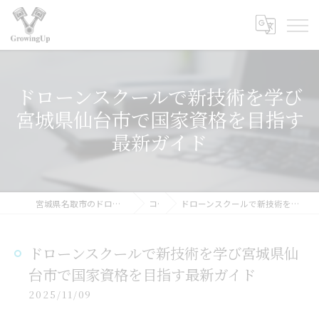
ドローンスクールで新技術を学び
宮城県仙台市で国家資格を目指す
最新ガイド
宮城県名取市のドローンスクールなら合同会社GrowingUp
コラム
ドローンスクールで新技術を学び宮城県仙台市で国家資格を目指す最新ガイド
ドローンスクールで新技術を学び宮城県仙
台市で国家資格を目指す最新ガイド
2025/11/09