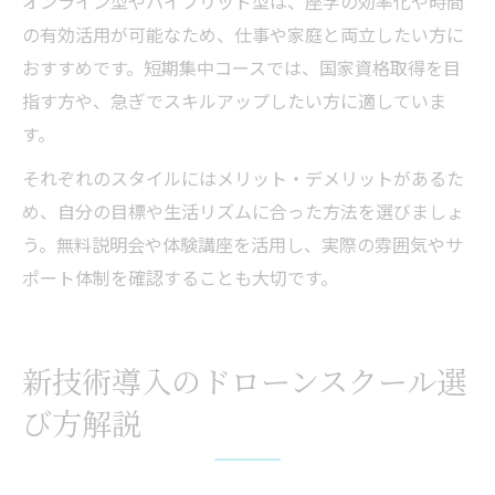
オンライン型やハイブリッド型は、座学の効率化や時間
の有効活用が可能なため、仕事や家庭と両立したい方に
おすすめです。短期集中コースでは、国家資格取得を目
指す方や、急ぎでスキルアップしたい方に適していま
す。
それぞれのスタイルにはメリット・デメリットがあるた
め、自分の目標や生活リズムに合った方法を選びましょ
う。無料説明会や体験講座を活用し、実際の雰囲気やサ
ポート体制を確認することも大切です。
新技術導入のドローンスクール選
び方解説