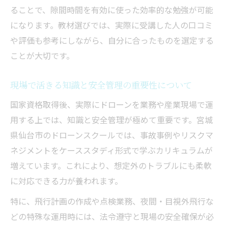
ることで、隙間時間を有効に使った効率的な勉強が可能
になります。教材選びでは、実際に受講した人の口コミ
や評価も参考にしながら、自分に合ったものを選定する
ことが大切です。
現場で活きる知識と安全管理の重要性について
国家資格取得後、実際にドローンを業務や産業現場で運
用する上では、知識と安全管理が極めて重要です。宮城
県仙台市のドローンスクールでは、事故事例やリスクマ
ネジメントをケーススタディ形式で学ぶカリキュラムが
増えています。これにより、想定外のトラブルにも柔軟
に対応できる力が養われます。
特に、飛行計画の作成や点検業務、夜間・目視外飛行な
どの特殊な運用時には、法令遵守と現場の安全確保が必