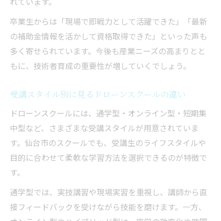
れています。
卒業生からは「現場で即戦力として活躍できた」「最新
の補助金情報を活かして資格取得できた」といった声も
多く寄せられています。今後も産業ニーズの高まりとと
もに、技術者育成の重要性が増していくでしょう。
受講スタイル別に見るドローンスクールの違い
ドローンスクールには、通学型・オンライン型・短期集
中型など、さまざまな受講スタイルが用意されていま
す。仙台市のスクールでも、受講生のライフスタイルや
目的に合わせて柔軟な学習方法を選択できるのが特徴で
す。
通学型では、実技講習や現場実習を重視し、講師から直
接フィードバックを受けながら技能を磨けます。一方、