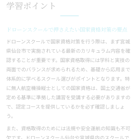
学習ポイント
ドローンスクールで押さえたい国家資格対策の要点
ドローンスクールで国家資格対策を行う際は、まず宮城
県仙台市で実施されている最新のカリキュラム内容を確
認することが重要です。国家資格取得には学科と実技の
両面でのバランスが求められるため、基礎から応用まで
体系的に学べるスクール選びがポイントとなります。特
に無人航空機操縦士としての国家資格は、国土交通省が
定める基準に準拠した講習を受講する必要がありますの
で、認定コースを提供しているかを必ず確認しましょ
う。
また、資格取得のためには法規や安全運航の知識も不可
欠です。ドローンスクール仙台や宮城県内のスクールで