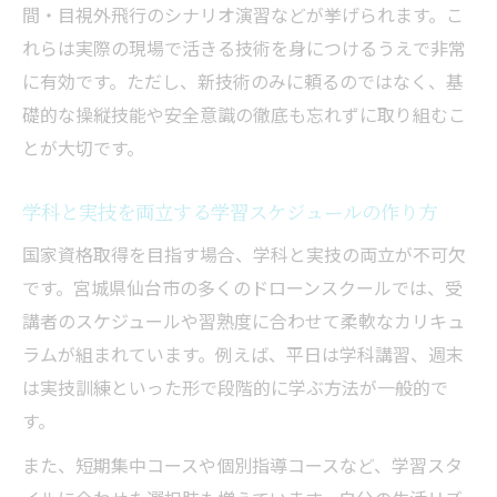
間・目視外飛行のシナリオ演習などが挙げられます。こ
れらは実際の現場で活きる技術を身につけるうえで非常
に有効です。ただし、新技術のみに頼るのではなく、基
礎的な操縦技能や安全意識の徹底も忘れずに取り組むこ
とが大切です。
学科と実技を両立する学習スケジュールの作り方
国家資格取得を目指す場合、学科と実技の両立が不可欠
です。宮城県仙台市の多くのドローンスクールでは、受
講者のスケジュールや習熟度に合わせて柔軟なカリキュ
ラムが組まれています。例えば、平日は学科講習、週末
は実技訓練といった形で段階的に学ぶ方法が一般的で
す。
また、短期集中コースや個別指導コースなど、学習スタ