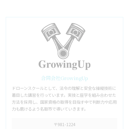
合同会社GrowingUp
ドローンスクールとして、法令の理解と安全な操縦技術に
着目した講習を行っています。実技と座学を組み合わせた
方法を採用し、国家資格の取得を目指す中で判断力や応用
力も磨けるよう名取市で導いていきます。
〒981-1224