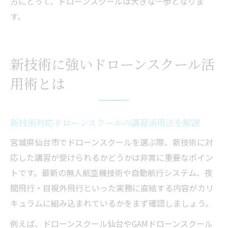
方にとって、ドローンスクールは大きな一歩となりま
す。
新技術に強いドローンスクール活
用術とは
新技術対応ドローンスクールの講習活用法を解説
宮城県仙台市でドローンスクールを選ぶ際、新技術に対
応した講習が受けられるかどうかは非常に重要なポイン
トです。最新の無人航空機技術や自動航行システム、夜
間飛行・目視外飛行といった実務に直結する内容がカリ
キュラムに組み込まれているかをまず確認しましょう。
例えば、ドローンスクール仙台やGAMドローンスクール