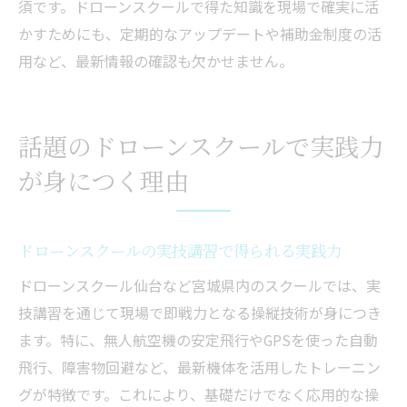
須です。ドローンスクールで得た知識を現場で確実に活
かすためにも、定期的なアップデートや補助金制度の活
用など、最新情報の確認も欠かせません。
話題のドローンスクールで実践力
が身につく理由
ドローンスクールの実技講習で得られる実践力
ドローンスクール仙台など宮城県内のスクールでは、実
技講習を通じて現場で即戦力となる操縦技術が身につき
ます。特に、無人航空機の安定飛行やGPSを使った自動
飛行、障害物回避など、最新機体を活用したトレーニン
グが特徴です。これにより、基礎だけでなく応用的な操