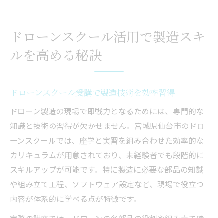
ドローンスクール活用で製造スキ
ルを高める秘訣
ドローンスクール受講で製造技術を効率習得
ドローン製造の現場で即戦力となるためには、専門的な
知識と技術の習得が欠かせません。宮城県仙台市のドロ
ーンスクールでは、座学と実習を組み合わせた効率的な
カリキュラムが用意されており、未経験者でも段階的に
スキルアップが可能です。特に製造に必要な部品の知識
や組み立て工程、ソフトウェア設定など、現場で役立つ
内容が体系的に学べる点が特徴です。
実際の講座では、ドローンの各部品の役割や組み立て時