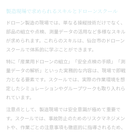
製造現場で求められるスキルとドローンスクール
ドローン製造の現場では、単なる操縦技術だけでなく、
部品の組立や点検、測量データの活用など多様なスキル
が求められます。これらのスキルは、仙台市のドローン
スクールで体系的に学ぶことができます。
特に「産業用ドローンの組立」「安全点検の手順」「測
量データの解析」といった実務的な内容は、現場で即戦
力となる要素です。スクールでは、実際の作業環境を想
定したシミュレーションやグループワークも取り入れら
れています。
注意点として、製造現場では安全意識が極めて重要で
す。スクールでは、事故防止のためのリスクマネジメン
トや、作業ごとの注意事項も徹底的に指導されるため、