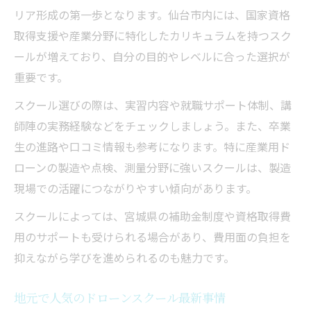
リア形成の第一歩となります。仙台市内には、国家資格
取得支援や産業分野に特化したカリキュラムを持つスク
ールが増えており、自分の目的やレベルに合った選択が
重要です。
スクール選びの際は、実習内容や就職サポート体制、講
師陣の実務経験などをチェックしましょう。また、卒業
生の進路や口コミ情報も参考になります。特に産業用ド
ローンの製造や点検、測量分野に強いスクールは、製造
現場での活躍につながりやすい傾向があります。
スクールによっては、宮城県の補助金制度や資格取得費
用のサポートも受けられる場合があり、費用面の負担を
抑えながら学びを進められるのも魅力です。
地元で人気のドローンスクール最新事情