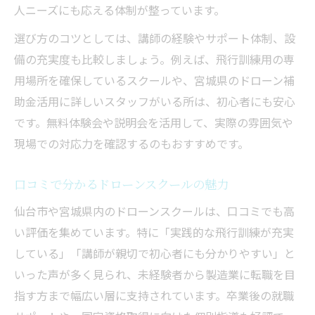
人ニーズにも応える体制が整っています。
選び方のコツとしては、講師の経験やサポート体制、設
備の充実度も比較しましょう。例えば、飛行訓練用の専
用場所を確保しているスクールや、宮城県のドローン補
助金活用に詳しいスタッフがいる所は、初心者にも安心
です。無料体験会や説明会を活用して、実際の雰囲気や
現場での対応力を確認するのもおすすめです。
口コミで分かるドローンスクールの魅力
仙台市や宮城県内のドローンスクールは、口コミでも高
い評価を集めています。特に「実践的な飛行訓練が充実
している」「講師が親切で初心者にも分かりやすい」と
いった声が多く見られ、未経験者から製造業に転職を目
指す方まで幅広い層に支持されています。卒業後の就職