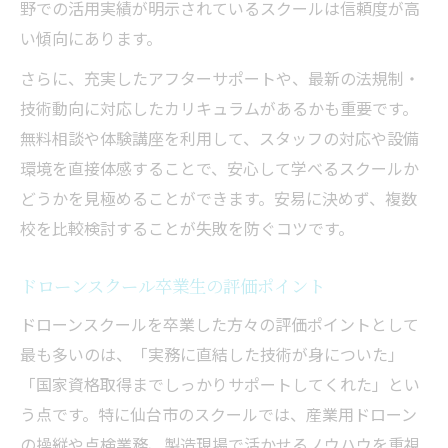
野での活用実績が明示されているスクールは信頼度が高
い傾向にあります。
さらに、充実したアフターサポートや、最新の法規制・
技術動向に対応したカリキュラムがあるかも重要です。
無料相談や体験講座を利用して、スタッフの対応や設備
環境を直接体感することで、安心して学べるスクールか
どうかを見極めることができます。安易に決めず、複数
校を比較検討することが失敗を防ぐコツです。
ドローンスクール卒業生の評価ポイント
ドローンスクールを卒業した方々の評価ポイントとして
最も多いのは、「実務に直結した技術が身についた」
「国家資格取得までしっかりサポートしてくれた」とい
う点です。特に仙台市のスクールでは、産業用ドローン
の操縦や点検業務、製造現場で活かせるノウハウを重視