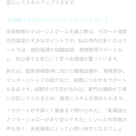
安心してスキルアップできます。
未経験でも安心のドローンスクールサポート
未経験者がドローンスクールを選ぶ際は、サポート体制
の充実度が大きなポイントです。仙台市内の多くのスク
ールでは、個別指導や就職相談、資格取得サポートな
ど、初心者でも安心して学べる環境が整っています。
例えば、国家資格取得に向けた模擬試験や、現場見学、
インターンシップの紹介など、実務につながるサポート
も多彩です。疑問点や不安があれば、専門の講師が丁寧
に対応してくれるため、着実にスキルを高められます。
「サポートが手厚くて最後まで続けられた」「転職後も
アフターフォローがあり安心できた」といった利用者の
声も多く、未経験者にとって心強い味方となるでしょ