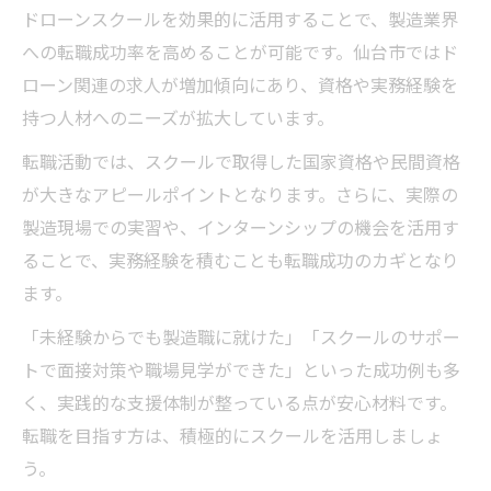
ドローンスクールを効果的に活用することで、製造業界
への転職成功率を高めることが可能です。仙台市ではド
ローン関連の求人が増加傾向にあり、資格や実務経験を
持つ人材へのニーズが拡大しています。
転職活動では、スクールで取得した国家資格や民間資格
が大きなアピールポイントとなります。さらに、実際の
製造現場での実習や、インターンシップの機会を活用す
ることで、実務経験を積むことも転職成功のカギとなり
ます。
「未経験からでも製造職に就けた」「スクールのサポー
トで面接対策や職場見学ができた」といった成功例も多
く、実践的な支援体制が整っている点が安心材料です。
転職を目指す方は、積極的にスクールを活用しましょ
う。