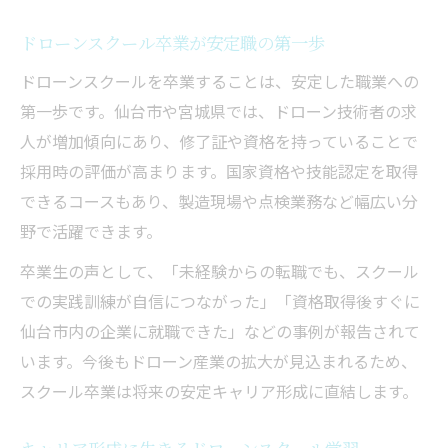
ドローンスクール卒業が安定職の第一歩
ドローンスクールを卒業することは、安定した職業への
第一歩です。仙台市や宮城県では、ドローン技術者の求
人が増加傾向にあり、修了証や資格を持っていることで
採用時の評価が高まります。国家資格や技能認定を取得
できるコースもあり、製造現場や点検業務など幅広い分
野で活躍できます。
卒業生の声として、「未経験からの転職でも、スクール
での実践訓練が自信につながった」「資格取得後すぐに
仙台市内の企業に就職できた」などの事例が報告されて
います。今後もドローン産業の拡大が見込まれるため、
スクール卒業は将来の安定キャリア形成に直結します。