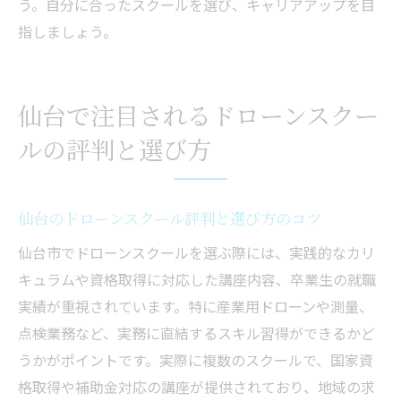
う。自分に合ったスクールを選び、キャリアアップを目
指しましょう。
仙台で注目されるドローンスクー
ルの評判と選び方
仙台のドローンスクール評判と選び方のコツ
仙台市でドローンスクールを選ぶ際には、実践的なカリ
キュラムや資格取得に対応した講座内容、卒業生の就職
実績が重視されています。特に産業用ドローンや測量、
点検業務など、実務に直結するスキル習得ができるかど
うかがポイントです。実際に複数のスクールで、国家資
格取得や補助金対応の講座が提供されており、地域の求