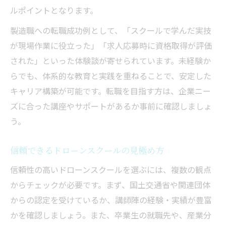
ルポイントとなります。
製造職への転職成功例として、「スクールで学んだ実技
が現場作業に役立った」「求人応募時に資格取得が評価
された」といった体験談が寄せられています。未経験か
らでも、体系的な教育と実践を重ねることで、安定した
キャリア構築が可能です。転職を目指す方は、企業ニー
ズに合った講座やサポートがあるか事前に確認しましょ
う。
信頼できるドローンスクールの見極め方
信頼性の高いドローンスクールを選ぶには、複数の観点
からチェックが必要です。まず、国土交通省や関連団体
からの認定を受けているか、講師陣の経験・実績が豊富
かを確認しましょう。また、卒業生の就職先や、産業分