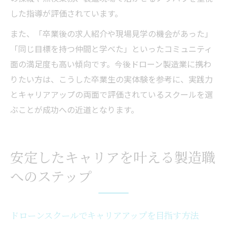
した指導が評価されています。
また、「卒業後の求人紹介や現場見学の機会があった」
「同じ目標を持つ仲間と学べた」といったコミュニティ
面の満足度も高い傾向です。今後ドローン製造業に携わ
りたい方は、こうした卒業生の実体験を参考に、実践力
とキャリアアップの両面で評価されているスクールを選
ぶことが成功への近道となります。
安定したキャリアを叶える製造職
へのステップ
ドローンスクールでキャリアアップを目指す方法