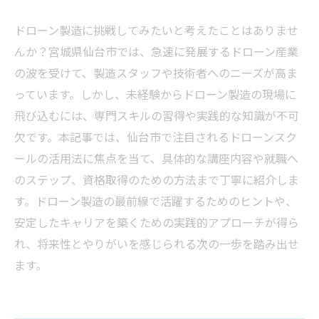
ドローン製造に挑戦してみたいと考えたことはありませ
んか？宮城県仙台市では、急速に発展するドローン産業
の波を受けて、製造スタッフや技術者へのニーズが高ま
っています。しかし、未経験からドローン製造の現場に
飛び込むには、専門スキルの習得や実践的な知識が不可
欠です。本記事では、仙台市で注目されるドローンスク
ールの活用法に焦点を当て、具体的な講座内容や就職へ
のステップ、資格取得のための方法まで丁寧に紹介しま
す。ドローン製造の最前線で活躍するためのヒントや、
安定したキャリアを築くための実践的アプローチが得ら
れ、将来性とやりがいを感じられる次の一歩を踏み出せ
ます。