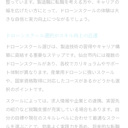
整っています。製造職に転職を考える方や、キャリアの
幅を広げたい方にとって、ドローンスクールの体験は大
きな自信と実力向上につながるでしょう。
ドローンスクール選択がスキル向上の近道
ドローンスクール選びは、製造技術の習得やキャリア構
築に直結する重要なステップです。仙台市内には複数の
ドローンスクールがあり、各校でカリキュラムやサポー
ト体制が異なります。産業用ドローンに強いスクール
や、国家資格取得に対応したコースがあるかどうかも選
択のポイントです。
スクールによっては、求人情報や企業との連携、実習先
の紹介など就職支援が充実している場合もあります。自
分の目標や現在のスキルレベルに合わせて最適なスクー
ルを選ぶことで、効率よく実践力を高め、将来的な転職