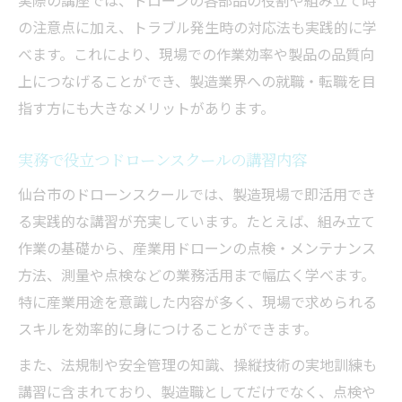
の注意点に加え、トラブル発生時の対応法も実践的に学
べます。これにより、現場での作業効率や製品の品質向
上につなげることができ、製造業界への就職・転職を目
指す方にも大きなメリットがあります。
実務で役立つドローンスクールの講習内容
仙台市のドローンスクールでは、製造現場で即活用でき
る実践的な講習が充実しています。たとえば、組み立て
作業の基礎から、産業用ドローンの点検・メンテナンス
方法、測量や点検などの業務活用まで幅広く学べます。
特に産業用途を意識した内容が多く、現場で求められる
スキルを効率的に身につけることができます。
また、法規制や安全管理の知識、操縦技術の実地訓練も
講習に含まれており、製造職としてだけでなく、点検や