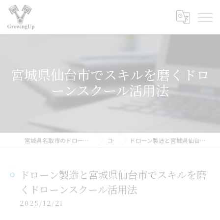
宮城県仙台市でスキルを磨くドロ
ーンスクール活用法
宮城県名取市のドローンスクールなら合同会社GrowingUp
コラム
ドローン製造と宮城県仙台市でスキルを磨くドローンスクール活用法
ドローン製造と宮城県仙台市でスキルを磨
くドローンスクール活用法
2025/12/21