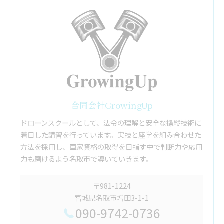
合同会社GrowingUp
ドローンスクールとして、法令の理解と安全な操縦技術に
着目した講習を行っています。実技と座学を組み合わせた
方法を採用し、国家資格の取得を目指す中で判断力や応用
力も磨けるよう名取市で導いていきます。
〒981-1224
宮城県名取市増田3-1-1
090-9742-0736