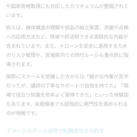
や国家資格取得にも対応したカリキュラムが整備されて
います。
例えば、機体構造の理解や部品の組立実習、測量や点検
への応用方法など、現場で即活用できる実践的な内容が
含まれています。また、ドローンを安全に運用するため
のリスク管理や、宮城県内での飛行ルールも重点的に指
導されます。
実際にスクールを受講した方からは「細かな作業が苦手
だったが、講師の丁寧なサポートで自信を持てた」「現
場で役立つ知識を効率よく習得できた」といった体験談
もあります。未経験者でも段階的に専門性を高められる
のが特徴です。
ドローンスクール活用で転職成功を目指す