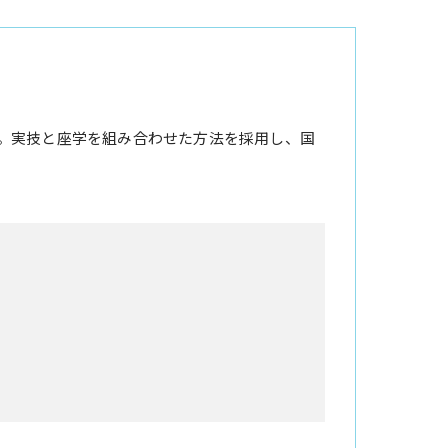
。実技と座学を組み合わせた方法を採用し、国