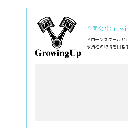
合同会社Growi
ドローンスクールと
家資格の取得を目指