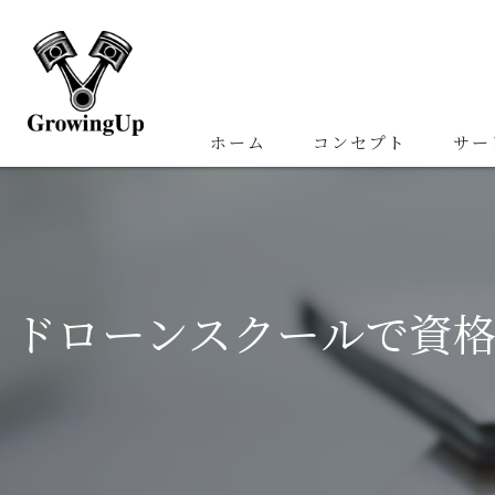
ホーム
コンセプト
サー
ドローンスクールで資