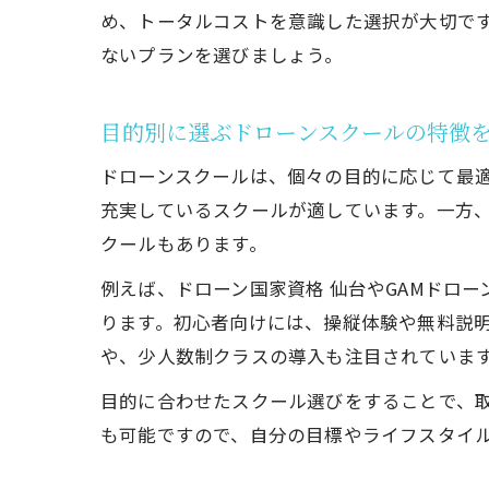
め、トータルコストを意識した選択が大切で
ないプランを選びましょう。
目的別に選ぶドローンスクールの特徴
ドローンスクールは、個々の目的に応じて最
充実しているスクールが適しています。一方
クールもあります。
例えば、ドローン国家資格 仙台やGAMドロ
ります。初心者向けには、操縦体験や無料説
や、少人数制クラスの導入も注目されていま
目的に合わせたスクール選びをすることで、
も可能ですので、自分の目標やライフスタイ