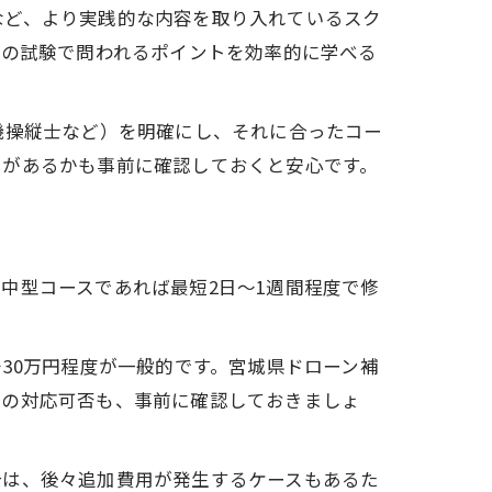
など、より実践的な内容を取り入れているスク
際の試験で問われるポイントを効率的に学べる
機操縦士など）を明確にし、それに合ったコー
トがあるかも事前に確認しておくと安心です。
中型コースであれば最短2日～1週間程度で修
30万円程度が一般的です。宮城県ドローン補
ンの対応可否も、事前に確認しておきましょ
合は、後々追加費用が発生するケースもあるた