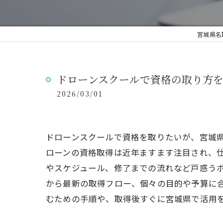
宮城県名
ドローンスクールで資格の取り方
2026/03/01
ドローンスクールで資格を取りたいが、宮城
ローンの資格取得は近年ますます注目され、
やスケジュール、修了までの流れなど戸惑う
から最新の取得フロー、個々の目的や予算に
むための手順や、取得後すぐに宮城県で活用