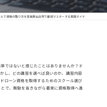
ールで資格の取り方を宮城県仙台市で最短マスターする実践ガイド
簡単ではないと感じたことはありませんか？ド
しかし、どの講習を選べば良いのか、講習内容
にドローン資格を取得するためのスクール選び
ことで、無駄を省きながら着実に資格取得へ進