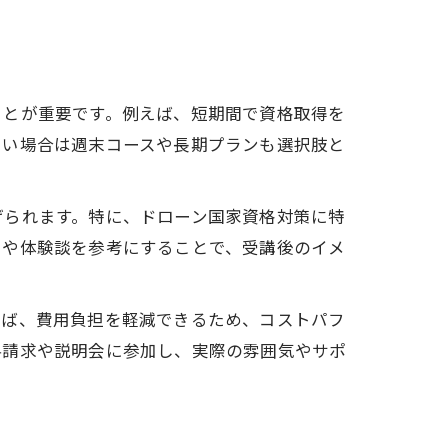
ことが重要です。例えば、短期間で資格取得を
たい場合は週末コースや長期プランも選択肢と
げられます。特に、ドローン国家資格対策に特
ミや体験談を参考にすることで、受講後のイメ
れば、費用負担を軽減できるため、コストパフ
料請求や説明会に参加し、実際の雰囲気やサポ