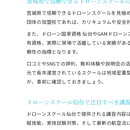
宮城県で信頼できるドローンスクール
宮城県で信頼できるドローンスクールを見極
団体の加盟校であれば、カリキュラムや安全
また、ドローン国家資格 仙台やGAMドロー
有資格、実際に現場で活躍している実績があ
頼性の指標となります。
口コミやSNSでの評判、無料体験や説明会の活
元で長年運営されているスクールは地域密着
か、事前に確認しておきましょう。
ドローンスクール仙台で注目すべき講
ドローンスクール仙台で提供される講習内容
縦技能、実技試験対策、そして最新の航空法