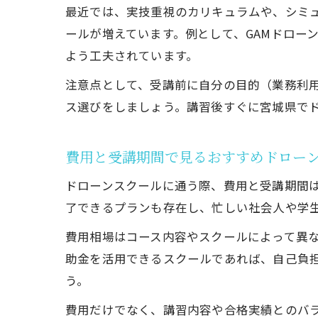
最近では、実技重視のカリキュラムや、シミ
ールが増えています。例として、GAMドロー
よう工夫されています。
注意点として、受講前に自分の目的（業務利用
ス選びをしましょう。講習後すぐに宮城県で
費用と受講期間で見るおすすめドロー
ドローンスクールに通う際、費用と受講期間は
了できるプランも存在し、忙しい社会人や学
費用相場はコース内容やスクールによって異な
助金を活用できるスクールであれば、自己負
う。
費用だけでなく、講習内容や合格実績とのバ