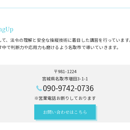
ngUp
して、法令の理解と安全な操縦技術に着目した講習を行っています
す中で判断力や応用力も磨けるよう名取市で導いていきます。
〒981-1224
宮城県名取市増田3-1-1
090-9742-0736
※営業電話お断りしております
お問い合わせはこちら