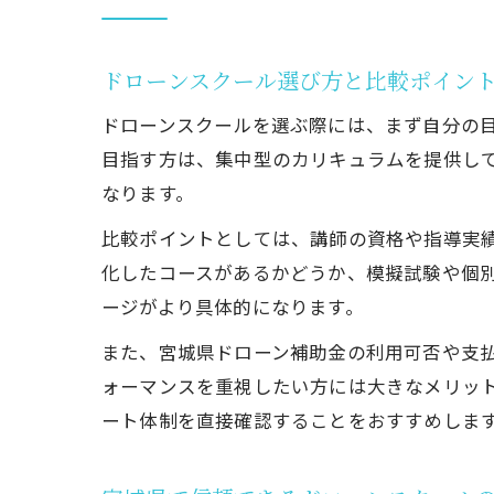
ドローンスクール選び方と比較ポイン
ドローンスクールを選ぶ際には、まず自分の
目指す方は、集中型のカリキュラムを提供し
なります。
比較ポイントとしては、講師の資格や指導実
化したコースがあるかどうか、模擬試験や個
ージがより具体的になります。
また、宮城県ドローン補助金の利用可否や支
ォーマンスを重視したい方には大きなメリッ
ート体制を直接確認することをおすすめしま