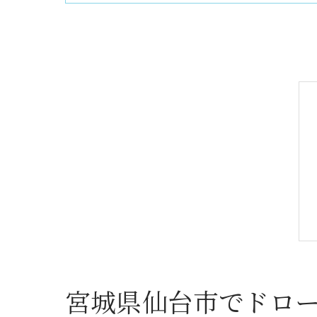
宮城県仙台市でドロ