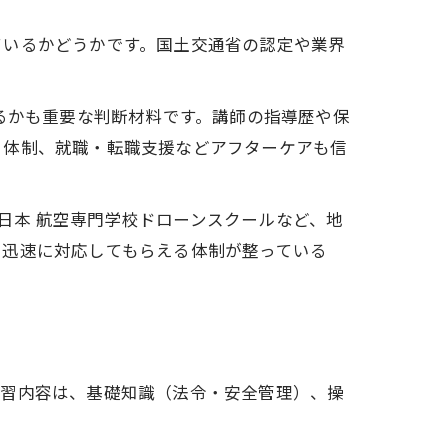
ているかどうかです。国土交通省の認定や業界
るかも重要な判断材料です。講師の指導歴や保
ト体制、就職・転職支援などアフターケアも信
東日本 航空専門学校ドローンスクールなど、地
も迅速に対応してもらえる体制が整っている
講習内容は、基礎知識（法令・安全管理）、操