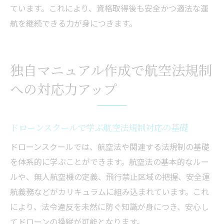
ています。これにより、資格取得後も安全かつ適法な運
航を継続できる力が身につきます。
独自マニュアル作成で航空法規制
への対応力アップ
ドローンスクールで学ぶ航空法規制対応の基礎
ドローンスクールでは、航空法や関連する法規制の基礎
を体系的に学ぶことができます。航空法の基本的なルー
ルや、無人航空機の定義、飛行禁止区域の把握、安全運
航義務などがカリキュラムに組み込まれています。これ
により、法令違反を未然に防ぐ知識が身につき、安心し
てドローンの操縦が可能となります。