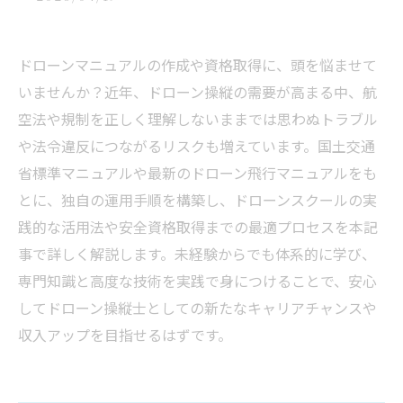
ドローンマニュアルの作成や資格取得に、頭を悩ませて
いませんか？近年、ドローン操縦の需要が高まる中、航
空法や規制を正しく理解しないままでは思わぬトラブル
や法令違反につながるリスクも増えています。国土交通
省標準マニュアルや最新のドローン飛行マニュアルをも
とに、独自の運用手順を構築し、ドローンスクールの実
践的な活用法や安全資格取得までの最適プロセスを本記
事で詳しく解説します。未経験からでも体系的に学び、
専門知識と高度な技術を実践で身につけることで、安心
してドローン操縦士としての新たなキャリアチャンスや
収入アップを目指せるはずです。