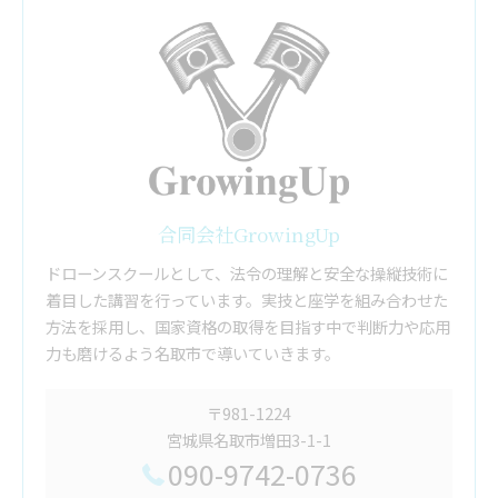
合同会社GrowingUp
ドローンスクールとして、法令の理解と安全な操縦技術に
着目した講習を行っています。実技と座学を組み合わせた
方法を採用し、国家資格の取得を目指す中で判断力や応用
力も磨けるよう名取市で導いていきます。
〒981-1224
宮城県名取市増田3-1-1
090-9742-0736