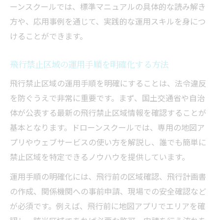
ーンスクールでは、標準マニュアルの具体的な読み解き
方や、応用事例を通じて、実践的な運用スキルを身につ
けることができます。
飛行禁止区域の運用手順を明確化する方法
飛行禁止区域の運用手順を明確にすることは、法令違反
を防ぐうえで非常に重要です。まず、国土交通省や自治
体が公表する最新の飛行禁止区域情報を確認することが
基本となります。ドローンスクールでは、専用の地図ア
プリやウェブサービスの使い方を解説し、誰でも簡単に
禁止区域を特定できるノウハウを提供しています。
運用手順の明確化には、飛行前の区域確認、飛行計画書
の作成、関係機関への事前申請、現場での安全確認など
が必須です。例えば、飛行前に地図アプリでエリアを確