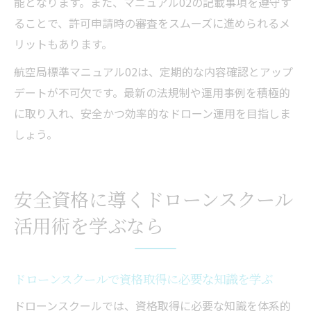
能となります。また、マニュアル02の記載事項を遵守す
ることで、許可申請時の審査をスムーズに進められるメ
リットもあります。
航空局標準マニュアル02は、定期的な内容確認とアップ
デートが不可欠です。最新の法規制や運用事例を積極的
に取り入れ、安全かつ効率的なドローン運用を目指しま
しょう。
安全資格に導くドローンスクール
活用術を学ぶなら
ドローンスクールで資格取得に必要な知識を学ぶ
ドローンスクールでは、資格取得に必要な知識を体系的