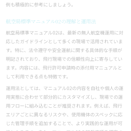
例も積極的に参考にしましょう。
航空局標準マニュアル02の理解と運用法
航空局標準マニュアル02は、最新の無人航空機運用に対
応したガイドラインとして多くの現場で活用されていま
す。特に、法令遵守や安全運航に関する具体的な手順が
明記されており、飛行現場での信頼性向上に寄与してい
ます。内容には、飛行許可申請時の添付用マニュアルと
して利用できる点も特徴です。
運用法としては、マニュアル02の内容を自社や個人の運
用実態に合わせて部分的にカスタマイズし、現場での運
用フローに組み込むことが推奨されます。例えば、飛行
エリアごとに異なるリスクや、使用機体のスペックに応
じた管理手順を追加することで、より実践的な運用が可