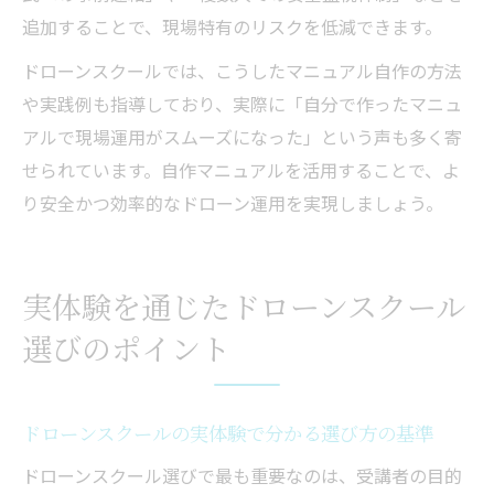
追加することで、現場特有のリスクを低減できます。
ドローンスクールでは、こうしたマニュアル自作の方法
や実践例も指導しており、実際に「自分で作ったマニュ
アルで現場運用がスムーズになった」という声も多く寄
せられています。自作マニュアルを活用することで、よ
り安全かつ効率的なドローン運用を実現しましょう。
実体験を通じたドローンスクール
選びのポイント
ドローンスクールの実体験で分かる選び方の基準
ドローンスクール選びで最も重要なのは、受講者の目的