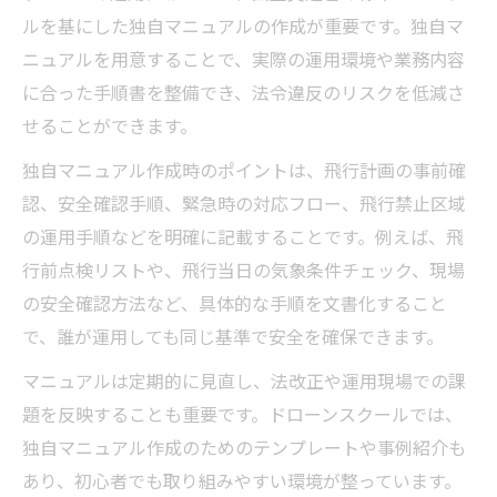
ルを基にした独自マニュアルの作成が重要です。独自マ
ニュアルを用意することで、実際の運用環境や業務内容
に合った手順書を整備でき、法令違反のリスクを低減さ
せることができます。
独自マニュアル作成時のポイントは、飛行計画の事前確
認、安全確認手順、緊急時の対応フロー、飛行禁止区域
の運用手順などを明確に記載することです。例えば、飛
行前点検リストや、飛行当日の気象条件チェック、現場
の安全確認方法など、具体的な手順を文書化すること
で、誰が運用しても同じ基準で安全を確保できます。
マニュアルは定期的に見直し、法改正や運用現場での課
題を反映することも重要です。ドローンスクールでは、
独自マニュアル作成のためのテンプレートや事例紹介も
あり、初心者でも取り組みやすい環境が整っています。