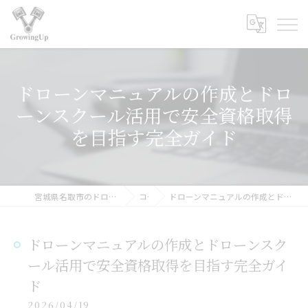
ドローンマニュアルの作成とドロ
ーンスクール活用で安全資格取得
を目指す完全ガイド
宮城県名取市のドローンスクールなら合同会社GrowingUp
コラム
ドローンマニュアルの作成とドローンスクール活用で安全資格取得を目指す完全ガイド
ドローンマニュアルの作成とドローンスク
ール活用で安全資格取得を目指す完全ガイ
ド
2026/04/19