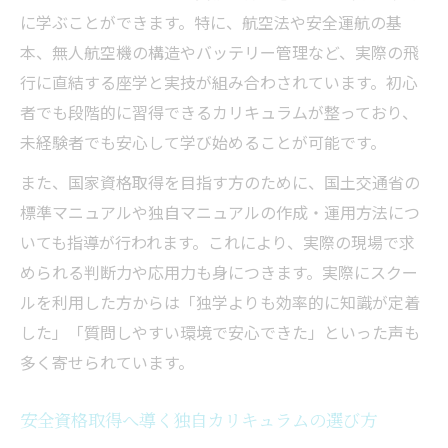
に学ぶことができます。特に、航空法や安全運航の基
本、無人航空機の構造やバッテリー管理など、実際の飛
行に直結する座学と実技が組み合わされています。初心
者でも段階的に習得できるカリキュラムが整っており、
未経験者でも安心して学び始めることが可能です。
また、国家資格取得を目指す方のために、国土交通省の
標準マニュアルや独自マニュアルの作成・運用方法につ
いても指導が行われます。これにより、実際の現場で求
められる判断力や応用力も身につきます。実際にスクー
ルを利用した方からは「独学よりも効率的に知識が定着
した」「質問しやすい環境で安心できた」といった声も
多く寄せられています。
安全資格取得へ導く独自カリキュラムの選び方