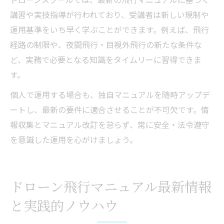
講習や実技指導が行われており、受講者は新しい規制や
運用基準をいち早く学ぶことができます。例えば、飛行
経路の制限や、夜間飛行・目視外飛行の新たな条件な
ど、実務で必要となる知識をタイムリーに習得できま
す。
個人で運用する場合も、独自マニュアルを随時アップデ
ートし、最新の要件に適合させることが不可欠です。情
報収集とマニュアル改訂を怠らず、常に安全・法令遵守
を意識した運用を心がけましょう。
ドローン飛行マニュアル最新情報
と実践的ノウハウ