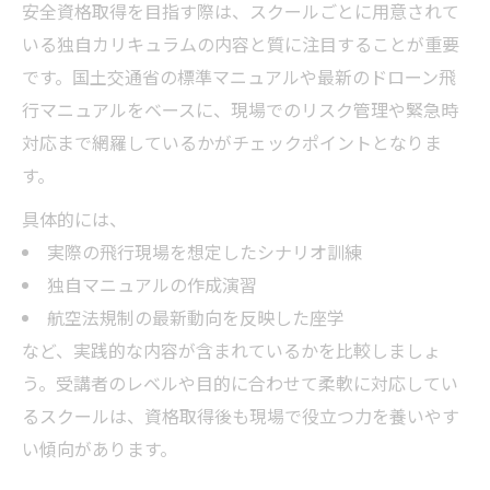
安全資格取得を目指す際は、スクールごとに用意されて
いる独自カリキュラムの内容と質に注目することが重要
です。国土交通省の標準マニュアルや最新のドローン飛
行マニュアルをベースに、現場でのリスク管理や緊急時
対応まで網羅しているかがチェックポイントとなりま
す。
具体的には、
実際の飛行現場を想定したシナリオ訓練
独自マニュアルの作成演習
航空法規制の最新動向を反映した座学
など、実践的な内容が含まれているかを比較しましょ
う。受講者のレベルや目的に合わせて柔軟に対応してい
るスクールは、資格取得後も現場で役立つ力を養いやす
い傾向があります。