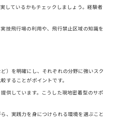
充実しているかもチェックしましょう。経験者
。
、実技飛行場の利用や、飛行禁止区域の知識を
など）を明確にし、それぞれの分野に強いスク
比較することがポイントです。
を提供しています。こうした現地密着型のサポ
がら、実践力を身につけられる環境を選ぶこと