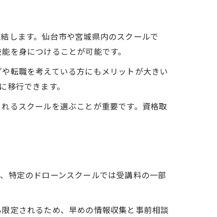
直結します。仙台市や宮城県内のスクールで
技能を身につけることが可能です。
プや転職を考えている方にもメリットが大きい
に移行できます。
られるスクールを選ぶことが重要です。資格取
ば、特定のドローンスクールでは受講料の一部
も限定されるため、早めの情報収集と事前相談