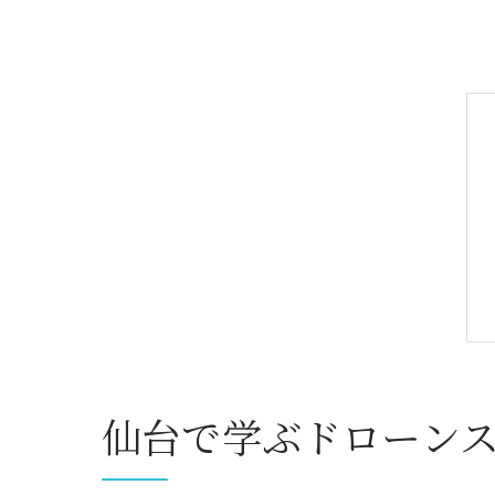
仙台で学ぶドローン