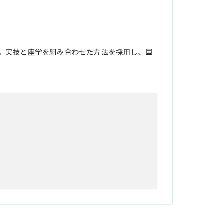
。実技と座学を組み合わせた方法を採用し、国