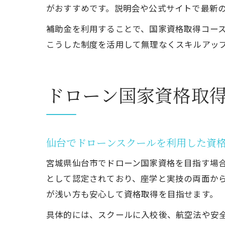
がおすすめです。説明会や公式サイトで最新
補助金を利用することで、国家資格取得コー
こうした制度を活用して無理なくスキルアッ
ドローン国家資格取
仙台でドローンスクールを利用した資
宮城県仙台市でドローン国家資格を目指す場
として認定されており、座学と実技の両面か
が浅い方も安心して資格取得を目指せます。
具体的には、スクールに入校後、航空法や安