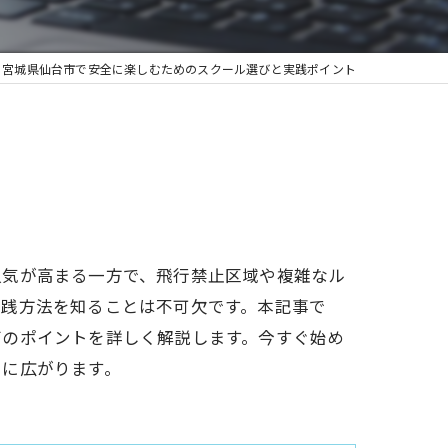
と宮城県仙台市で安全に楽しむためのスクール選びと実践ポイント
人気が高まる一方で、飛行禁止区域や複雑なル
実践方法を知ることは不可欠です。本記事で
びのポイントを詳しく解説します。今すぐ始め
らに広がります。