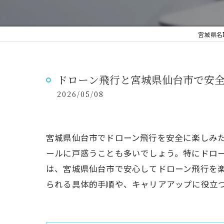
宮城県名
ドローン飛行と宮城県仙台市で安
2026/05/08
宮城県仙台市でドローン飛行を安全に楽しみ
ールに戸惑うことも多いでしょう。特にドロ
は、宮城県仙台市で安心してドローン飛行を
られる具体的手順や、キャリアアップに役立