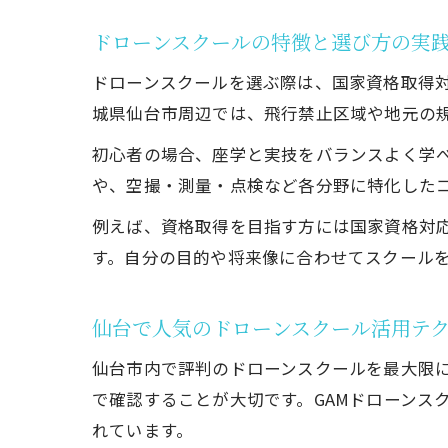
ドローンスクールの特徴と選び方の実
ドローンスクールを選ぶ際は、国家資格取得
城県仙台市周辺では、飛行禁止区域や地元の
初心者の場合、座学と実技をバランスよく学
や、空撮・測量・点検など各分野に特化した
例えば、資格取得を目指す方には国家資格対
す。自分の目的や将来像に合わせてスクール
仙台で人気のドローンスクール活用テ
仙台市内で評判のドローンスクールを最大限
で確認することが大切です。GAMドローンス
れています。