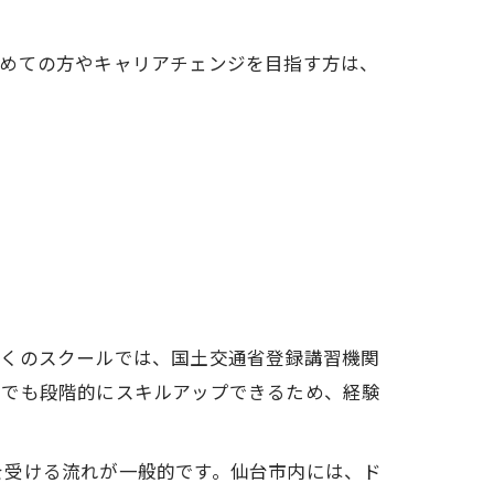
初めての方やキャリアチェンジを目指す方は、
多くのスクールでは、国土交通省登録講習機関
者でも段階的にスキルアップできるため、経験
を受ける流れが一般的です。仙台市内には、ド