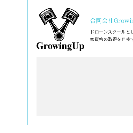
合同会社Growi
ドローンスクールと
家資格の取得を目指