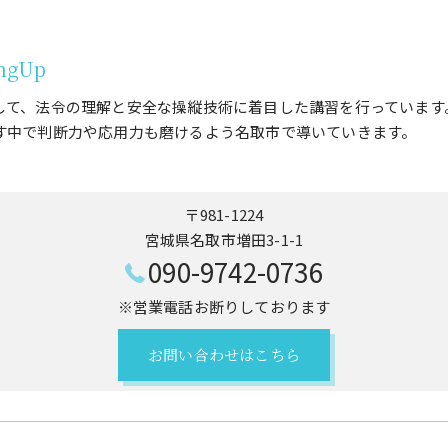
ngUp
して、法令の理解と安全な操縦技術に着目した講習を行っています
す中で判断力や応用力も磨けるよう名取市で導いていきます。
〒981-1224
宮城県名取市増田3-1-1
090-9742-0736
※営業電話お断りしております
お問い合わせはこちら