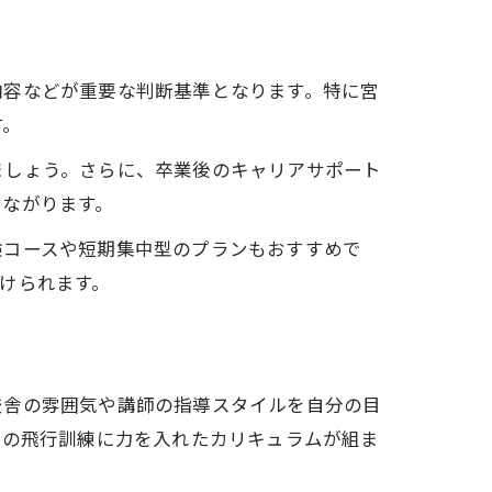
内容などが重要な判断基準となります。特に宮
す。
ましょう。さらに、卒業後のキャリアサポート
つながります。
験コースや短期集中型のプランもおすすめで
けられます。
校舎の雰囲気や講師の指導スタイルを自分の目
際の飛行訓練に力を入れたカリキュラムが組ま