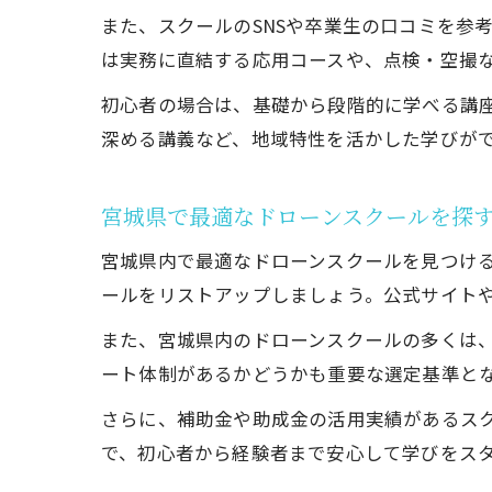
また、スクールのSNSや卒業生の口コミを参
は実務に直結する応用コースや、点検・空撮
初心者の場合は、基礎から段階的に学べる講
深める講義など、地域特性を活かした学びが
宮城県で最適なドローンスクールを探
宮城県内で最適なドローンスクールを見つけ
ールをリストアップしましょう。公式サイト
また、宮城県内のドローンスクールの多くは
ート体制があるかどうかも重要な選定基準と
さらに、補助金や助成金の活用実績があるス
で、初心者から経験者まで安心して学びをス