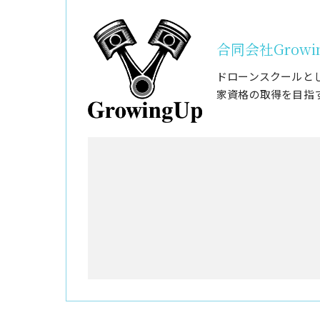
合同会社Growi
ドローンスクールと
家資格の取得を目指