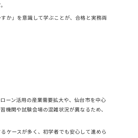
す。
かすか」を意識して学ぶことが、合格と実務両
ドローン活用の産業需要拡大や、仙台市を中心
講習機関や試験会場の混雑状況が異なるため、
するケースが多く、初学者でも安心して進めら