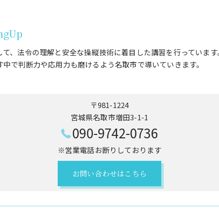
ngUp
して、法令の理解と安全な操縦技術に着目した講習を行っています
す中で判断力や応用力も磨けるよう名取市で導いていきます。
〒981-1224
宮城県名取市増田3-1-1
090-9742-0736
※営業電話お断りしております
お問い合わせはこちら