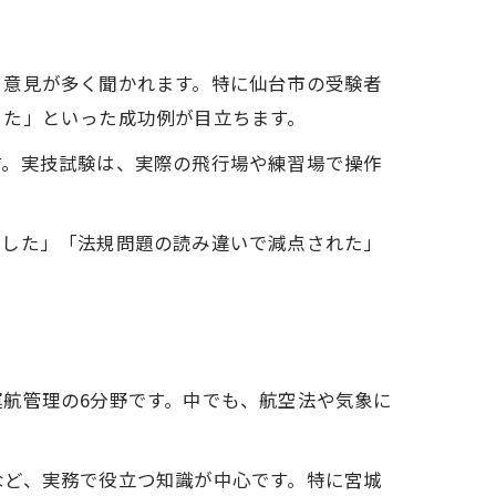
う意見が多く聞かれます。特に仙台市の受験者
きた」といった成功例が目立ちます。
す。実技試験は、実際の飛行場や練習場で操作
をした」「法規問題の読み違いで減点された」
航管理の6分野です。中でも、航空法や気象に
など、実務で役立つ知識が中心です。特に宮城