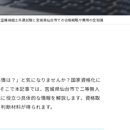
航空機操縦士共通試験と宮城県仙台市での合格戦略や費用の全知識
事情は？」と気になりませんか？国家資格化に
。そこで本記事では、宮城県仙台市で二等無人
践に役立つ具体的な情報を解説します。資格取
と判断材料が得られます。