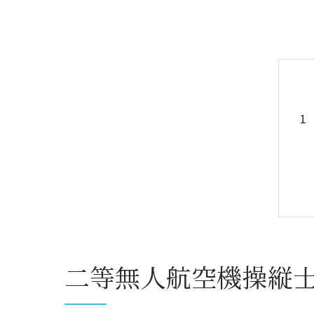
二等無人航空機操縦