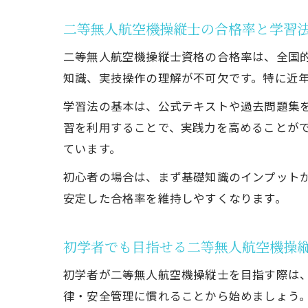
二等無人航空機操縦士の合格率と学習
二等無人航空機操縦士資格の合格率は、全国
知識、実技操作の理解が不可欠です。特に近
学習法の基本は、公式テキストや過去問題集
習を利用することで、実践力を高めることが
ています。
初心者の場合は、まず基礎知識のインプット
安定した合格率を維持しやすくなります。
初学者でも目指せる二等無人航空機操
初学者が二等無人航空機操縦士を目指す際は
律・安全管理に慣れることから始めましょう