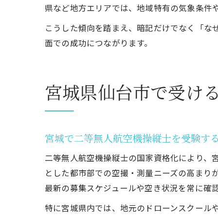
県など地方エリアでは、地域特有の気象条件
こうした傾向を踏まえ、暗記だけでなく「な
面での成功につながります。
宮城県仙台市で受け
宮城で二等無人航空機操縦士を受験す
二等無人航空機操縦士の国家資格化により、
とした都市部での空撮・測量ニーズの高まり
最新の募集スケジュールや空き状況を常に確
特に宮城県内では、地元のドローンスクール