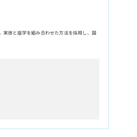
。実技と座学を組み合わせた方法を採用し、国