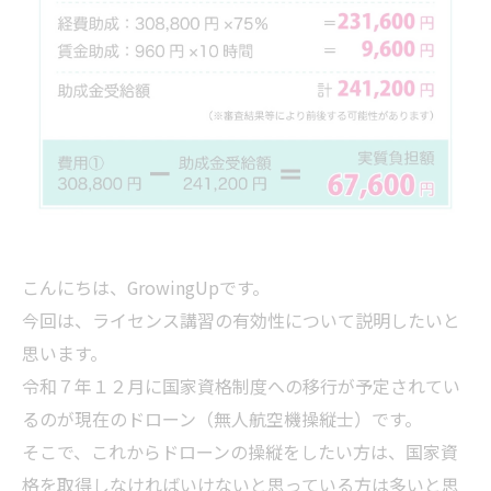
こんにちは、GrowingUpです。
今回は、ライセンス講習の有効性について説明したいと
思います。
令和７年１２月に国家資格制度への移行が予定されてい
るのが現在のドローン（無人航空機操縦士）です。
そこで、これからドローンの操縦をしたい方は、国家資
格を取得しなければいけないと思っている方は多いと思