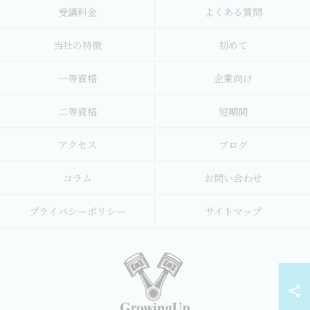
受講料金
よくある質問
当社の特徴
初めて
一等資格
企業向け
二等資格
短期間
アクセス
ブログ
コラム
お問い合わせ
プライバシーポリシー
サイトマップ