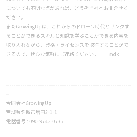
についても不明な点があれば、どうぞ当社へお問合せく
ださい。
またGrowingUpは、これからのドローン時代とリンクす
ることができるスキルと知識を学ぶことができる内容を
取り入れながら、資格・ライセンスを取得することがで
きるので、ぜひお気軽にご連絡ください。 mdk
--------------------------------------------------------------------
--
合同会社GrowingUp
宮城県名取市増田3-1-1
電話番号 : 090-9742-0736