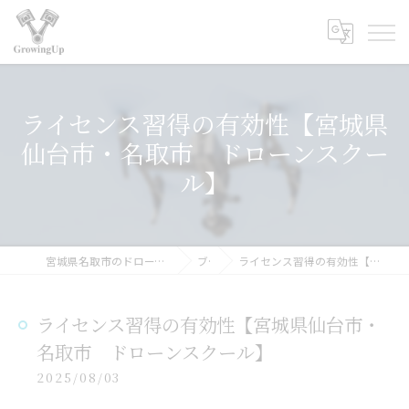
ライセンス習得の有効性【宮城県
仙台市・名取市 ドローンスクー
ル】
宮城県名取市のドローンスクールなら合同会社GrowingUp
ブログ
ライセンス習得の有効性【宮城県仙台市・名取市 ドローンスクール】
ライセンス習得の有効性【宮城県仙台市・
名取市 ドローンスクール】
2025/08/03