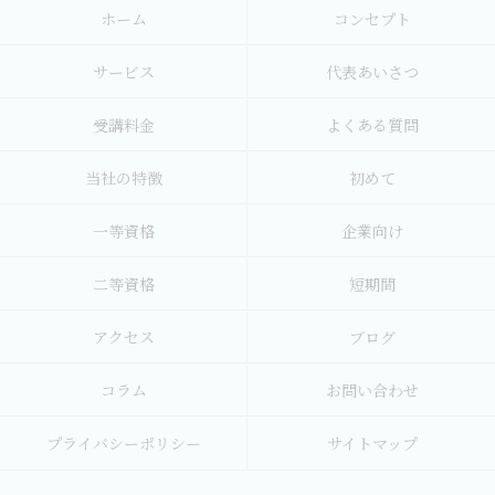
ホーム
コンセプト
サービス
代表あいさつ
受講料金
よくある質問
当社の特徴
初めて
一等資格
企業向け
二等資格
短期間
アクセス
ブログ
コラム
お問い合わせ
プライバシーポリシー
サイトマップ