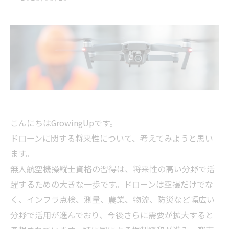
こんにちはGrowingUpです。
ドローンに関する将来性について、考えてみようと思い
ます。
無人航空機操縦士資格の習得は、将来性の高い分野で活
躍するための大きな一歩です。ドローンは空撮だけでな
く、インフラ点検、測量、農業、物流、防災など幅広い
分野で活用が進んでおり、今後さらに需要が拡大すると