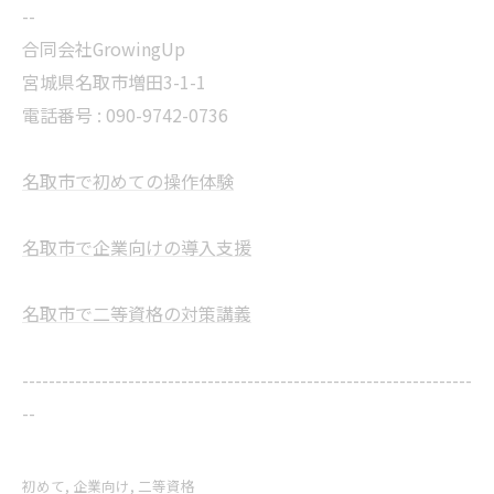
--
合同会社GrowingUp
宮城県名取市増田3-1-1
電話番号 : 090-9742-0736
名取市で初めての操作体験
名取市で企業向けの導入支援
名取市で二等資格の対策講義
--------------------------------------------------------------------
--
初めて
企業向け
二等資格