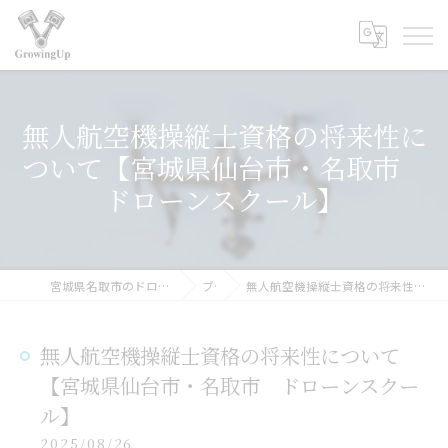
無人航空機操縦士資格の将来性に
ついて【宮城県仙台市・名取市
ドローンスクール】
宮城県名取市のドローンスクールなら合同会社GrowingUp
ブログ
無人航空機操縦士資格の将来性について【宮城県仙台市・名取市 ドローンスクール】
無人航空機操縦士資格の将来性について
【宮城県仙台市・名取市 ドローンスクー
ル】
2025/08/26