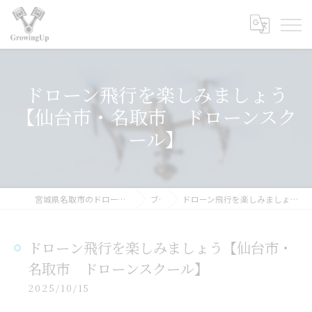
ドローン飛行を楽しみましょう
【仙台市・名取市 ドローンスク
ール】
宮城県名取市のドローンスクールなら合同会社GrowingUp
ブログ
ドローン飛行を楽しみましょう【仙台市・名取市 ドローンスクール】
ドローン飛行を楽しみましょう【仙台市・
名取市 ドローンスクール】
2025/10/15