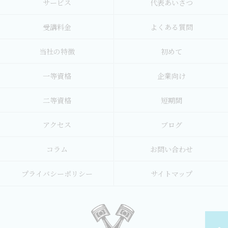
サービス
代表あいさつ
受講料金
よくある質問
当社の特徴
初めて
一等資格
企業向け
二等資格
短期間
アクセス
ブログ
コラム
お問い合わせ
プライバシーポリシー
サイトマップ