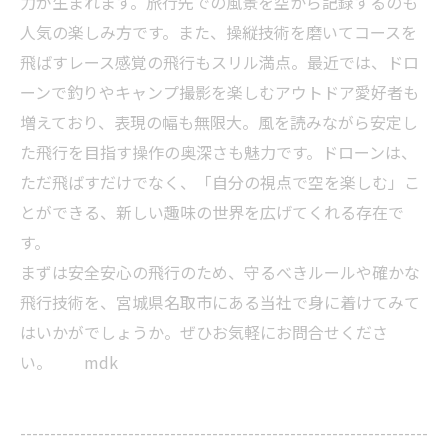
力が生まれます。旅行先での風景を空から記録するのも
人気の楽しみ方です。また、操縦技術を磨いてコースを
飛ばすレース感覚の飛行もスリル満点。最近では、ドロ
ーンで釣りやキャンプ撮影を楽しむアウトドア愛好者も
増えており、表現の幅も無限大。風を読みながら安定し
た飛行を目指す操作の奥深さも魅力です。ドローンは、
ただ飛ばすだけでなく、「自分の視点で空を楽しむ」こ
とができる、新しい趣味の世界を広げてくれる存在で
す。
まずは安全安心の飛行のため、守るべきルールや確かな
飛行技術を、宮城県名取市にある当社で身に着けてみて
はいかがでしょうか。ぜひお気軽にお問合せくださ
い。 mdk
--------------------------------------------------------------------