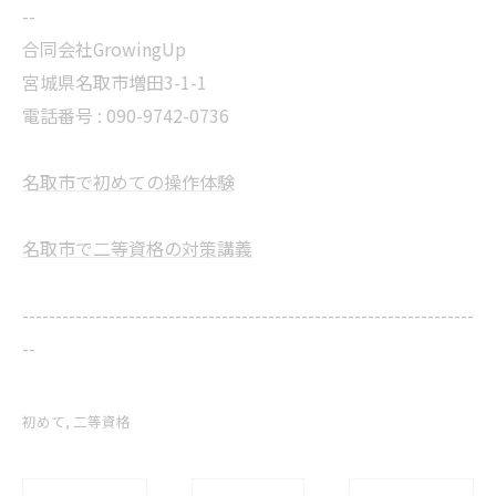
--
合同会社GrowingUp
宮城県名取市増田3-1-1
電話番号 : 090-9742-0736
名取市で初めての操作体験
名取市で二等資格の対策講義
--------------------------------------------------------------------
--
初めて
二等資格