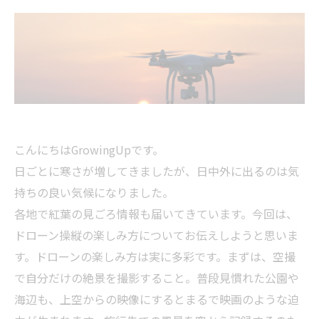
こんにちはGrowingUpです。
日ごとに寒さが増してきましたが、日中外に出るのは気
持ちの良い気候になりました。
各地で紅葉の見ごろ情報も届いてきています。今回は、
ドローン操縦の楽しみ方についてお伝えしようと思いま
す。ドローンの楽しみ方は実に多彩です。まずは、空撮
で自分だけの絶景を撮影すること。普段見慣れた公園や
海辺も、上空からの映像にするとまるで映画のような迫